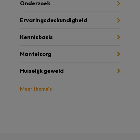
Onderzoek
Ervaringsdeskundigheid
Kennisbasis
Mantelzorg
Huiselijk geweld
Meer thema's