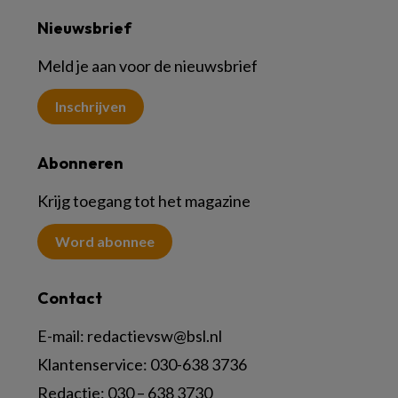
Nieuwsbrief
Meld je aan voor de nieuwsbrief
Inschrijven
Abonneren
Krijg toegang tot het magazine
Word abonnee
Contact
E-mail:
redactievsw@bsl.nl
Klantenservice: 030-638 3736
Redactie: 030 – 638 3730