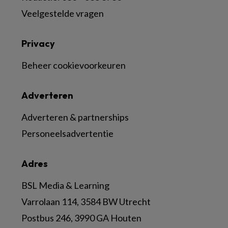
Veelgestelde vragen
Privacy
Beheer cookievoorkeuren
Adverteren
Adverteren & partnerships
Personeelsadvertentie
Adres
BSL Media & Learning
Varrolaan 114, 3584 BW Utrecht
Postbus 246, 3990 GA Houten