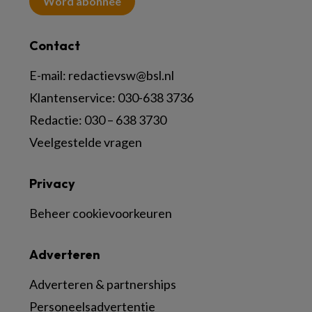
Word abonnee
Contact
E-mail:
redactievsw@bsl.nl
Klantenservice: 030-638 3736
Redactie: 030 – 638 3730
Veelgestelde vragen
Privacy
Beheer cookievoorkeuren
Adverteren
Adverteren & partnerships
Personeelsadvertentie