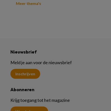
Meer thema's
Nieuwsbrief
Meld je aan voor de nieuwsbrief
Inschrijven
Abonneren
Krijg toegang tot het magazine