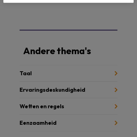
Andere thema's
Taal
Ervaringsdeskundigheid
Wetten en regels
Eenzaamheid