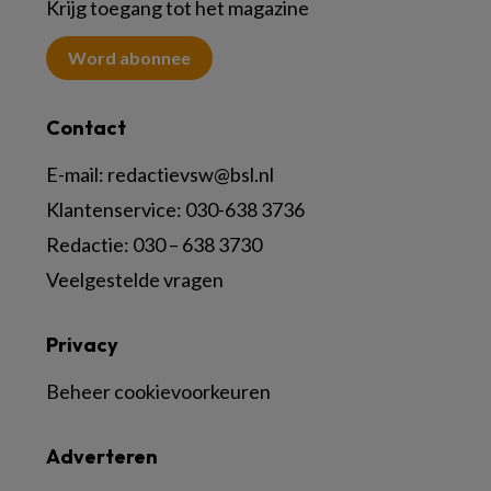
Krijg toegang tot het magazine
Word abonnee
Contact
E-mail:
redactievsw@bsl.nl
Klantenservice: 030-638 3736
Redactie: 030 – 638 3730
Veelgestelde vragen
Privacy
Beheer cookievoorkeuren
Adverteren