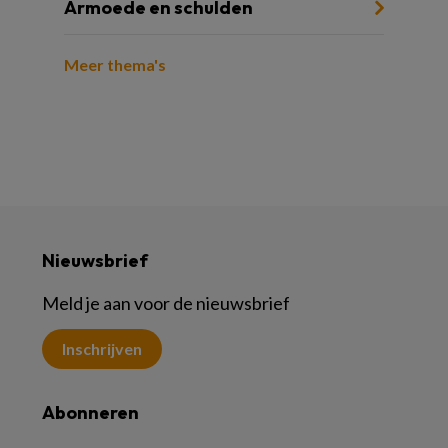
Armoede en schulden
Meer thema's
Nieuwsbrief
Meld je aan voor de nieuwsbrief
Inschrijven
Abonneren