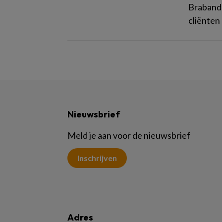
Brabande
cliënten
Nieuwsbrief
Meld je aan voor de nieuwsbrief
Inschrijven
Adres