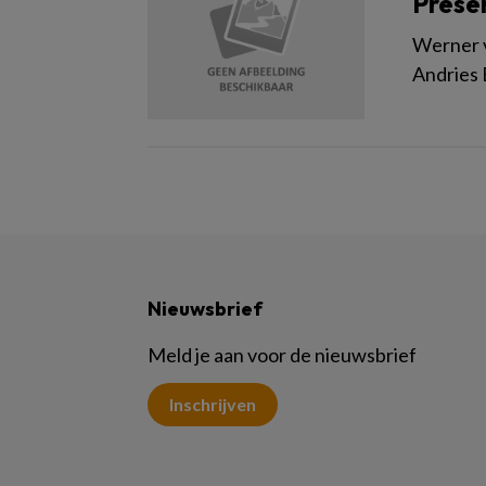
Prese
Werner v
Andries 
Nieuwsbrief
Meld je aan voor de nieuwsbrief
Inschrijven