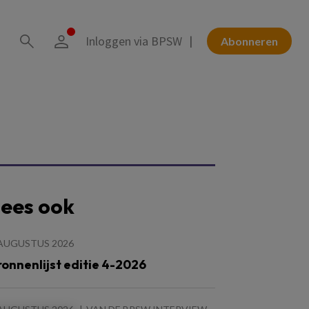
Inloggen via BPSW
Abonneren
ees ook
 AUGUSTUS 2026
ronnenlijst editie 4-2026