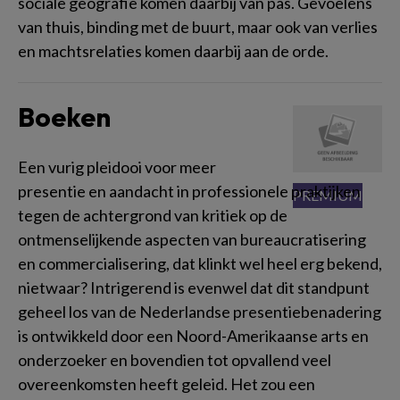
sociale geografie komen daarbij van pas. Gevoelens
van thuis, binding met de buurt, maar ook van verlies
en machtsrelaties komen daarbij aan de orde.
Boeken
Een vurig pleidooi voor meer
presentie en aandacht in professionele praktijken
tegen de achtergrond van kritiek op de
ontmenselijkende aspecten van bureaucratisering
en commercialisering, dat klinkt wel heel erg bekend,
nietwaar? Intrigerend is evenwel dat dit standpunt
geheel los van de Nederlandse presentiebenadering
is ontwikkeld door een Noord-Amerikaanse arts en
onderzoeker en bovendien tot opvallend veel
overeenkomsten heeft geleid. Het zou een