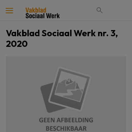
Vakblad Sociaal Werk nr. 3,
2020