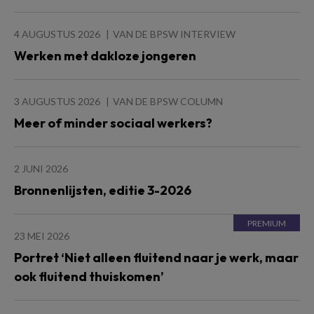
4 AUGUSTUS 2026
VAN DE BPSW INTERVIEW
Werken met dakloze jongeren
3 AUGUSTUS 2026
VAN DE BPSW COLUMN
Meer of minder sociaal werkers?
2 JUNI 2026
Bronnenlijsten, editie 3-2026
23 MEI 2026
Portret ‘Niet alleen fluitend naar je werk, maar
ook fluitend thuiskomen’