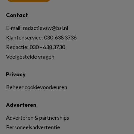
Contact
E-mail:
redactievsw@bsl.nl
Klantenservice: 030-638 3736
Redactie: 030 – 638 3730
Veelgestelde vragen
Privacy
Beheer cookievoorkeuren
Adverteren
Adverteren & partnerships
Personeelsadvertentie