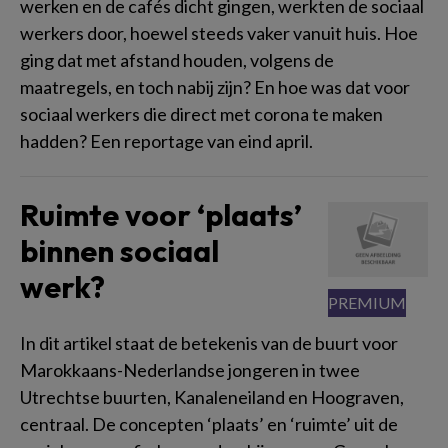
werken en de cafés dicht gingen, werkten de sociaal
werkers door, hoewel steeds vaker vanuit huis. Hoe
ging dat met afstand houden, volgens de
maatregels, en toch nabij zijn? En hoe was dat voor
sociaal werkers die direct met corona te maken
hadden? Een reportage van eind april.
Ruimte voor ‘plaats’
binnen sociaal
werk?
In dit artikel staat de betekenis van de buurt voor
Marokkaans-Nederlandse jongeren in twee
Utrechtse buurten, Kanaleneiland en Hoograven,
centraal. De concepten ‘plaats’ en ‘ruimte’ uit de