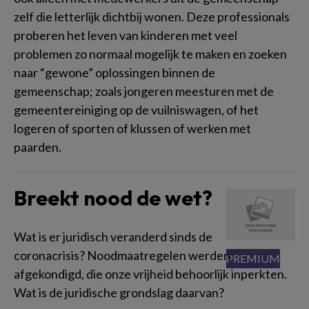
zelf die letterlijk dichtbij wonen. Deze professionals
proberen het leven van kinderen met veel
problemen zo normaal mogelijk te maken en zoeken
naar “gewone” oplossingen binnen de
gemeenschap; zoals jongeren meesturen met de
gemeentereiniging op de vuilniswagen, of het
logeren of sporten of klussen of werken met
paarden.
Breekt nood de wet?
Wat is er juridisch veranderd sinds de
coronacrisis? Noodmaatregelen werden
afgekondigd, die onze vrijheid behoorlijk inperkten.
Wat is de juridische grondslag daarvan?