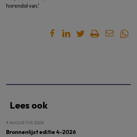
horendol van.’
Lees ook
4 AUGUSTUS 2026
Bronnenlijst editie 4-2026