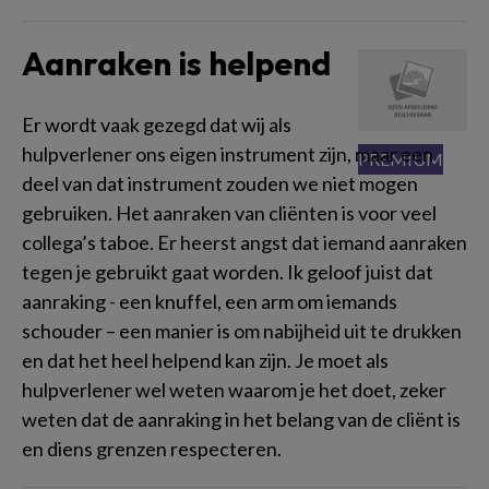
Aanraken is helpend
Er wordt vaak gezegd dat wij als
hulpverlener ons eigen instrument zijn, maar een
deel van dat instrument zouden we niet mogen
gebruiken. Het aanraken van cliënten is voor veel
collega’s taboe. Er heerst angst dat iemand aanraken
tegen je gebruikt gaat worden. Ik geloof juist dat
aanraking - een knuffel, een arm om iemands
schouder – een manier is om nabijheid uit te drukken
en dat het heel helpend kan zijn. Je moet als
hulpverlener wel weten waarom je het doet, zeker
weten dat de aanraking in het belang van de cliënt is
en diens grenzen respecteren.