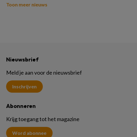
Toon meer nieuws
Nieuwsbrief
Meld je aan voor de nieuwsbrief
Inschrijven
Abonneren
Krijg toegang tot het magazine
Word abonnee