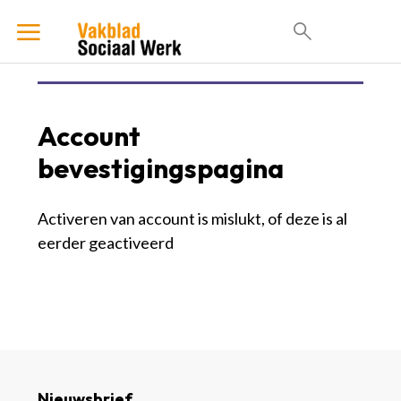
Account
bevestigingspagina
Activeren van account is mislukt, of deze is al
eerder geactiveerd
Nieuwsbrief