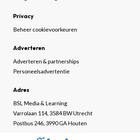
Privacy
Beheer cookievoorkeuren
Adverteren
Adverteren & partnerships
Personeelsadvertentie
Adres
BSL Media & Learning
Varrolaan 114, 3584 BW Utrecht
Postbus 246, 3990 GA Houten