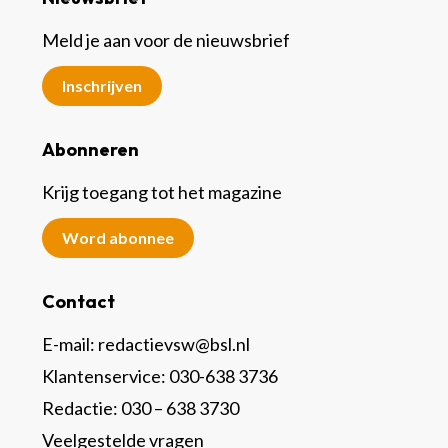
Meld je aan voor de nieuwsbrief
Inschrijven
Abonneren
Krijg toegang tot het magazine
Word abonnee
Contact
E-mail:
redactievsw@bsl.nl
Klantenservice: 030-638 3736
Redactie: 030 – 638 3730
Veelgestelde vragen