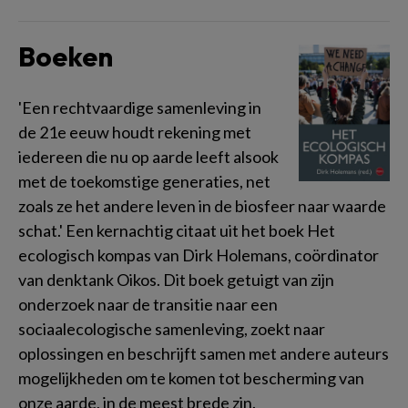
Boeken
'Een rechtvaardige samenleving in
de 21e eeuw houdt rekening met
iedereen die nu op aarde leeft alsook
met de toekomstige generaties, net
zoals ze het andere leven in de biosfeer naar waarde
schat.' Een kernachtig citaat uit het boek Het
ecologisch kompas van Dirk Holemans, coördinator
van denktank Oikos. Dit boek getuigt van zijn
onderzoek naar de transitie naar een
sociaalecologische samenleving, zoekt naar
oplossingen en beschrijft samen met andere auteurs
mogelijkheden om te komen tot bescherming van
onze aarde, in de meest brede zin.