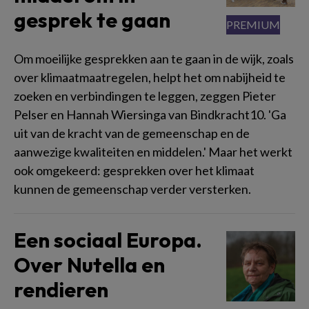
gesprek te gaan
Om moeilijke gesprekken aan te gaan in de wijk, zoals
over klimaatmaatregelen, helpt het om nabijheid te
zoeken en verbindingen te leggen, zeggen Pieter
Pelser en Hannah Wiersinga van Bindkracht10. 'Ga
uit van de kracht van de gemeenschap en de
aanwezige kwaliteiten en middelen.' Maar het werkt
ook omgekeerd: gesprekken over het klimaat
kunnen de gemeenschap verder versterken.
Een sociaal Europa.
Over Nutella en
rendieren