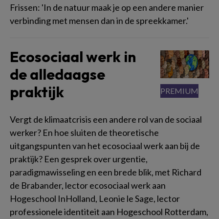
Frissen: 'In de natuur maak je op een andere manier
verbinding met mensen dan in de spreekkamer.'
Ecosociaal werk in
de alledaagse
praktijk
Vergt de klimaatcrisis een andere rol van de sociaal
werker? En hoe sluiten de theoretische
uitgangspunten van het ecosociaal werk aan bij de
praktijk? Een gesprek over urgentie,
paradigmawisseling en een brede blik, met Richard
de Brabander, lector ecosociaal werk aan
Hogeschool InHolland, Leonie le Sage, lector
professionele identiteit aan Hogeschool Rotterdam,