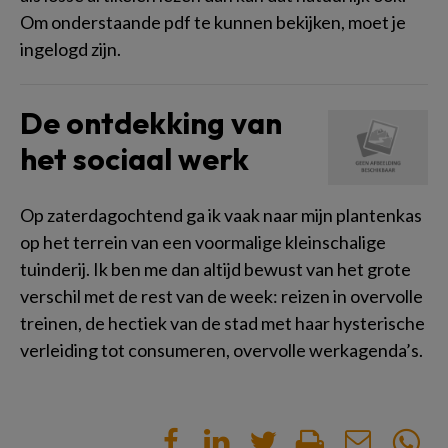
Om onderstaande pdf te kunnen bekijken, moet je
ingelogd zijn.
De ontdekking van
het sociaal werk
Op zaterdagochtend ga ik vaak naar mijn plantenkas
op het terrein van een voormalige kleinschalige
tuinderij. Ik ben me dan altijd bewust van het grote
verschil met de rest van de week: reizen in overvolle
treinen, de hectiek van de stad met haar hysterische
verleiding tot consumeren, overvolle werkagenda’s.