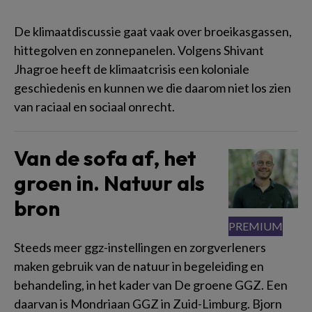
De klimaatdiscussie gaat vaak over broeikasgassen,
hittegolven en zonnepanelen. Volgens Shivant
Jhagroe heeft de klimaatcrisis een koloniale
geschiedenis en kunnen we die daarom niet los zien
van raciaal en sociaal onrecht.
Van de sofa af, het
groen in. Natuur als
bron
Steeds meer ggz-instellingen en zorgverleners
maken gebruik van de natuur in begeleiding en
behandeling, in het kader van De groene GGZ. Een
daarvan is Mondriaan GGZ in Zuid-Limburg. Bjorn