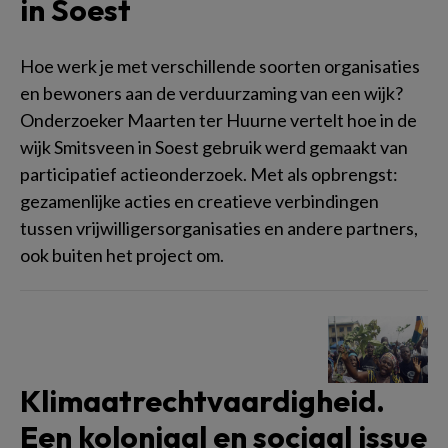
in Soest
Hoe werk je met verschillende soorten organisaties
en bewoners aan de verduurzaming van een wijk?
Onderzoeker Maarten ter Huurne vertelt hoe in de
wijk Smitsveen in Soest gebruik werd gemaakt van
participatief actieonderzoek. Met als opbrengst:
gezamenlijke acties en creatieve verbindingen
tussen vrijwilligersorganisaties en andere partners,
ook buiten het project om.
Klimaatrechtvaardigheid.
Een koloniaal en sociaal issue