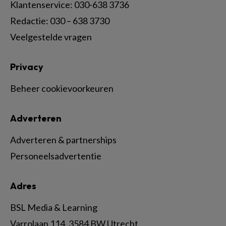
Klantenservice: 030-638 3736
Redactie: 030 – 638 3730
Veelgestelde vragen
Privacy
Beheer cookievoorkeuren
Adverteren
Adverteren & partnerships
Personeelsadvertentie
Adres
BSL Media & Learning
Varrolaan 114, 3584 BW Utrecht