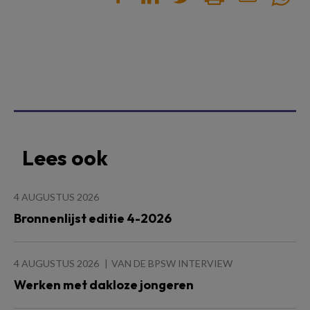
Lees ook
4 AUGUSTUS 2026
Bronnenlijst editie 4-2026
4 AUGUSTUS 2026
VAN DE BPSW INTERVIEW
Werken met dakloze jongeren