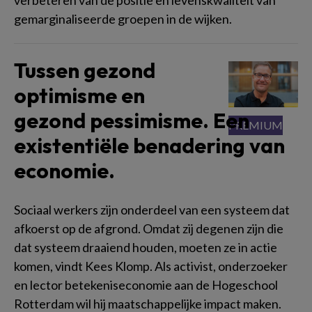
gemarginaliseerde groepen in de wijken.
Tussen gezond
optimisme en
gezond pessimisme. Een
existentiële benadering van
economie.
Sociaal werkers zijn onderdeel van een systeem dat
afkoerst op de afgrond. Omdat zij degenen zijn die
dat systeem draaiend houden, moeten ze in actie
komen, vindt Kees Klomp. Als activist, onderzoeker
en lector betekeniseconomie aan de Hogeschool
Rotterdam wil hij maatschappelijke impact maken.