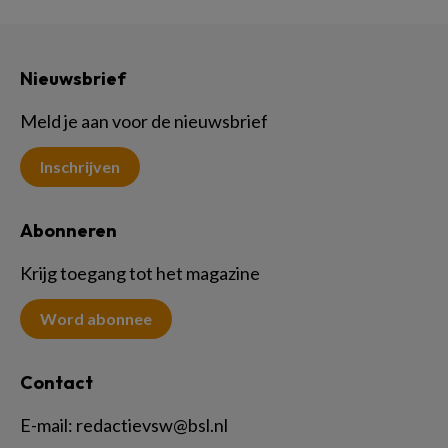
Nieuwsbrief
Meld je aan voor de nieuwsbrief
Inschrijven
Abonneren
Krijg toegang tot het magazine
Word abonnee
Contact
E-mail:
redactievsw@bsl.nl