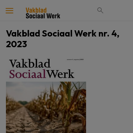
Vakblad Sociaal Werk nr. 4,
2023