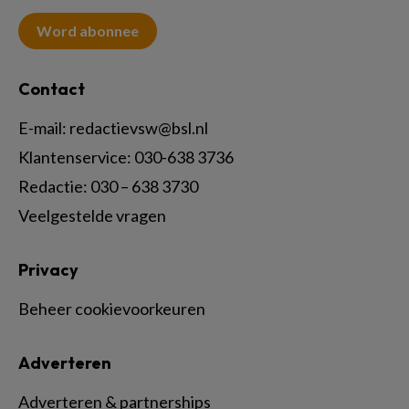
Word abonnee
Contact
E-mail:
redactievsw@bsl.nl
Klantenservice: 030-638 3736
Redactie: 030 – 638 3730
Veelgestelde vragen
Privacy
Beheer cookievoorkeuren
Adverteren
Adverteren & partnerships