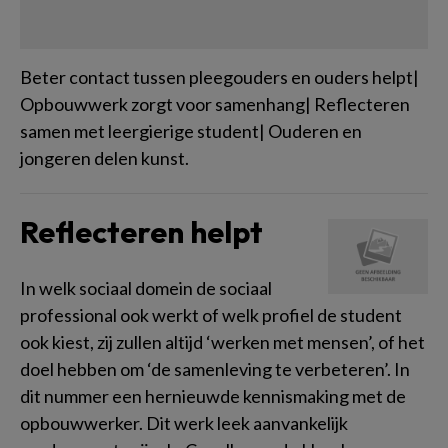
Beter contact tussen pleegouders en ouders helpt|
Opbouwwerk zorgt voor samenhang| Reflecteren
samen met leergierige student| Ouderen en
jongeren delen kunst.
Reflecteren helpt
In welk sociaal domein de sociaal
professional ook werkt of welk profiel de student
ook kiest, zij zullen altijd ‘werken met mensen’, of het
doel hebben om ‘de samenleving te verbeteren’. In
dit nummer een hernieuwde kennismaking met de
opbouwwerker. Dit werk leek aanvankelijk