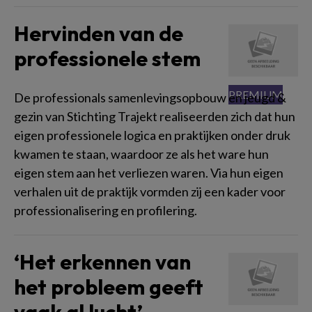
Hervinden van de
professionele stem
De professionals samenlevingsopbouw en jeugd &
gezin van Stichting Trajekt realiseerden zich dat hun
eigen professionele logica en praktijken onder druk
kwamen te staan, waardoor ze als het ware hun
eigen stem aan het verliezen waren. Via hun eigen
verhalen uit de praktijk vormden zij een kader voor
professionalisering en profilering.
‘Het erkennen van
het probleem geeft