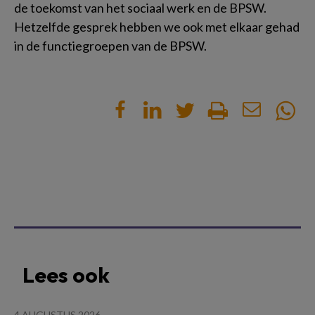
de toekomst van het sociaal werk en de BPSW.
Hetzelfde gesprek hebben we ook met elkaar gehad
in de functiegroepen van de BPSW.
Lees ook
4 AUGUSTUS 2026