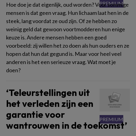
Hoe doe je dat eigenlijk, oud worden? Voor sommige
mensen is dat geen vraag. Hun lichaam laat hen in de
steek, lang voordat ze oud zijn. Of ze hebben zo
weinig geld dat gewoon voortmodderen hun enige
keuze is. Andere mensen hebben een goed
voorbeeld: zij willen het zo doen als hun ouders en ze
hopen dat hun dat gegund is. Maar voor heel veel
anderen is het een serieuze vraag. Wat moet je
doen?
‘Teleurstellingen uit
het verleden zijn een
garantie voor
wantrouwen in de toekomst’