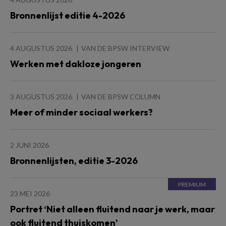
Bronnenlijst editie 4-2026
4 AUGUSTUS 2026
VAN DE BPSW INTERVIEW
Werken met dakloze jongeren
3 AUGUSTUS 2026
VAN DE BPSW COLUMN
Meer of minder sociaal werkers?
2 JUNI 2026
Bronnenlijsten, editie 3-2026
23 MEI 2026
Portret ‘Niet alleen fluitend naar je werk, maar
ook fluitend thuiskomen’