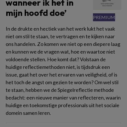
wanneer ik het in
mijn hoofd doe’
In de drukte en hectiek van het werk lukt het vaak
niet om stil te staan, te vertragen en te kijken naar
ons handelen. Zo komen we niet op een diepere laag
en kunnen we de vragen wat, hoe en waartoe niet
voldoende stellen. Hoe komt dat? Volstaan de
huidige reflectiemethoden niet, is tijdsdruk een
issue, gaat het over het ervaren van veiligheid, of is
het toch de angst om gezien te worden? Om wel stil
te staan, hebben we de Spiegelreflectie methode
bedacht: een nieuwe manier van reflecteren, waarin
huidige en toekomstige professionals uit het sociale
domein samen leren.