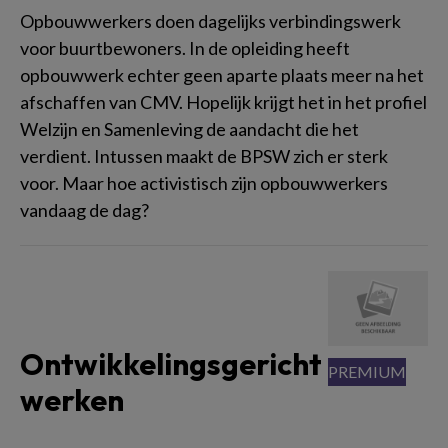
Opbouwwerkers doen dagelijks verbindingswerk
voor buurtbewoners. In de opleiding heeft
opbouwwerk echter geen aparte plaats meer na het
afschaffen van CMV. Hopelijk krijgt het in het profiel
Welzijn en Samenleving de aandacht die het
verdient. Intussen maakt de BPSW zich er sterk
voor. Maar hoe activistisch zijn opbouwwerkers
vandaag de dag?
Ontwikkelingsgericht
werken