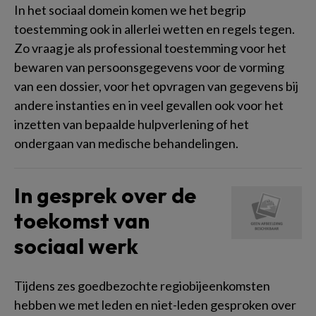
In het sociaal domein komen we het begrip
toestemming ook in allerlei wetten en regels tegen.
Zo vraag je als professional toestemming voor het
bewaren van persoonsgegevens voor de vorming
van een dossier, voor het opvragen van gegevens bij
andere instanties en in veel gevallen ook voor het
inzetten van bepaalde hulpverlening of het
ondergaan van medische behandelingen.
In gesprek over de
toekomst van
sociaal werk
Tijdens zes goedbezochte regiobijeenkomsten
hebben we met leden en niet-leden gesproken over