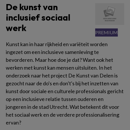
De kunst van
inclusief sociaal
werk
Kunst kan in haar rijkheid en variëteit worden
ingezet om een inclusieve samenleving te
bevorderen. Maar hoe doe je dat? Want ook het
werken met kunst kan mensen uitsluiten. In het
onderzoek naar het project De Kunst van Delen is
gezocht naar de do's en don't's bij het inzetten van
kunst door sociale en culturele professionals gericht
op een inclusieve relatie tussen ouderen en
jongeren in de stad Utrecht. Wat betekent dit voor
het sociaal werk en de verdere professionalisering
ervan?