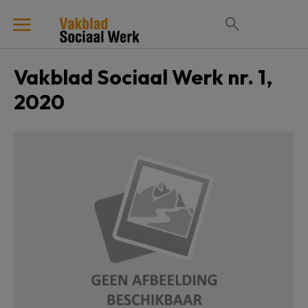
Vakblad Sociaal Werk nr. 1,
2020