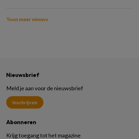
Toon meer nieuws
Nieuwsbrief
Meld je aan voor de nieuwsbrief
Inschrijven
Abonneren
Krijg toegang tot het magazine