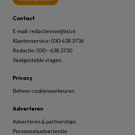
Contact
E-mail:
redactievsw@bsl.nl
Klantenservice: 030-638 3736
Redactie: 030 – 638 3730
Veelgestelde vragen
Privacy
Beheer cookievoorkeuren
Adverteren
Adverteren & partnerships
Personeelsadvertentie