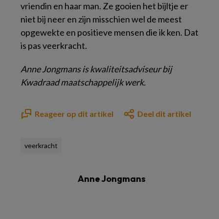
vriendin en haar man. Ze gooien het bijltje er
niet bij neer en zijn misschien wel de meest
opgewekte en positieve mensen die ik ken. Dat
is pas veerkracht.
Anne Jongmans
is kwaliteitsadviseur bij
Kwadraad maatschappelijk werk.
Reageer op dit artikel
Deel dit artikel
veerkracht
Anne Jongmans