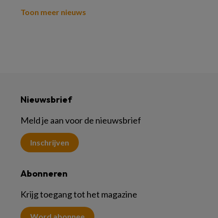
Toon meer nieuws
Nieuwsbrief
Meld je aan voor de nieuwsbrief
Inschrijven
Abonneren
Krijg toegang tot het magazine
Word abonnee