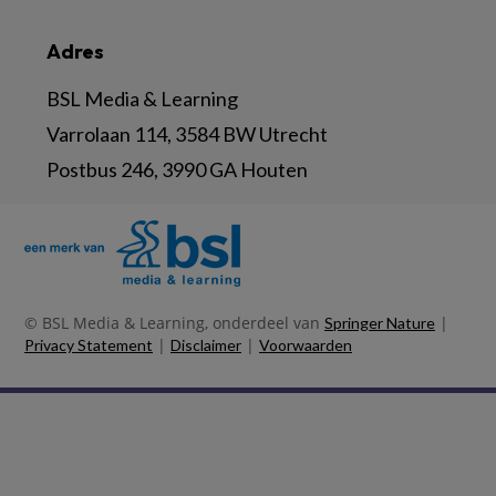
Adres
BSL Media & Learning
Varrolaan 114, 3584 BW Utrecht
Postbus 246, 3990 GA Houten
© BSL Media & Learning, onderdeel van
|
Springer Nature
|
|
Privacy Statement
Disclaimer
Voorwaarden