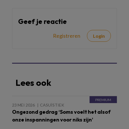
Geef je reactie
Registreren
Login
Lees ook
23 MEI 2026
CASUÏSTIEK
Ongezond gedrag ‘Soms voelt het alsof
onze inspanningen voor niks zijn’