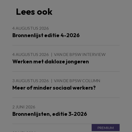
Lees ook
4 AUGUSTUS 2026
Bronnenlijst editie 4-2026
4 AUGUSTUS 2026
VAN DE BPSW INTERVIEW
Werken met dakloze jongeren
3 AUGUSTUS 2026
VAN DE BPSW COLUMN
Meer of minder sociaal werkers?
2 JUNI 2026
Bronnenlijsten, editie 3-2026