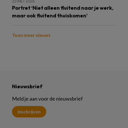
23 MEI 2026
Portret ‘Niet alleen fluitend naar je werk,
maar ook fluitend thuiskomen’
Toon meer nieuws
Nieuwsbrief
Meld je aan voor de nieuwsbrief
Inschrijven