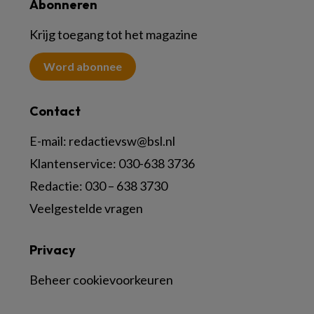
Abonneren
Krijg toegang tot het magazine
Word abonnee
Contact
E-mail:
redactievsw@bsl.nl
Klantenservice: 030-638 3736
Redactie: 030 – 638 3730
Veelgestelde vragen
Privacy
Beheer cookievoorkeuren