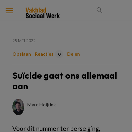
25 MEI 2022
Opslaan
Reacties
Delen
0
Suïcide gaat ons allemaal
aan
Marc Hoijtink
Voor dit nummer ter perse ging,