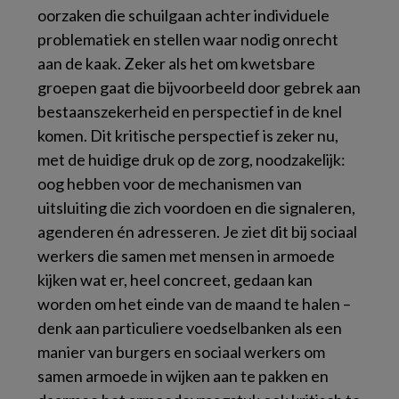
oorzaken die schuilgaan achter individuele
problematiek en stellen waar nodig onrecht
aan de kaak. Zeker als het om kwetsbare
groepen gaat die bijvoorbeeld door gebrek aan
bestaanszekerheid en perspectief in de knel
komen. Dit kritische perspectief is zeker nu,
met de huidige druk op de zorg, noodzakelijk:
oog hebben voor de mechanismen van
uitsluiting die zich voordoen en die signaleren,
agenderen én adresseren. Je ziet dit bij sociaal
werkers die samen met mensen in armoede
kijken wat er, heel concreet, gedaan kan
worden om het einde van de maand te halen –
denk aan particuliere voedselbanken als een
manier van burgers en sociaal werkers om
samen armoede in wijken aan te pakken en