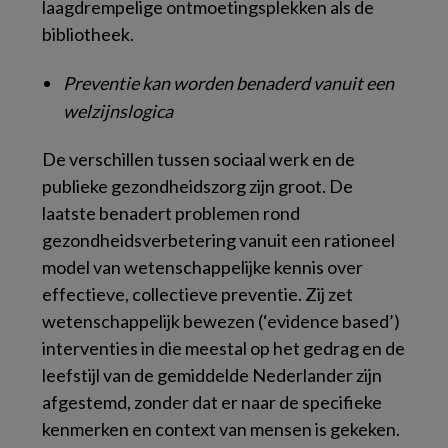
laagdrempelige ontmoetingsplekken als de
bibliotheek.
Preventie kan worden benaderd vanuit een
welzijnslogica
De verschillen tussen sociaal werk en de
publieke gezondheidszorg zijn groot. De
laatste benadert problemen rond
gezondheidsverbetering vanuit een rationeel
model van wetenschappelijke kennis over
effectieve, collectieve preventie. Zij zet
wetenschappelijk bewezen (‘evidence based’)
interventies in die meestal op het gedrag en de
leefstijl van de gemiddelde Nederlander zijn
afgestemd, zonder dat er naar de specifieke
kenmerken en context van mensen is gekeken.