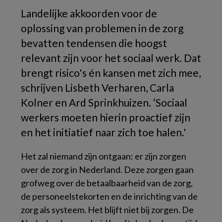
Landelijke akkoorden voor de
oplossing van problemen in de zorg
bevatten tendensen die hoogst
relevant zijn voor het sociaal werk. Dat
brengt risico's én kansen met zich mee,
schrijven Lisbeth Verharen, Carla
Kolner en Ard Sprinkhuizen. ‘Sociaal
werkers moeten hierin proactief zijn
en het initiatief naar zich toe halen.'
Het zal niemand zijn ontgaan: er zijn zorgen
over de zorg in Nederland. Deze zorgen gaan
grofweg over de betaalbaarheid van de zorg,
de personeelstekorten en de inrichting van de
zorg als systeem. Het blijft niet bij zorgen. De