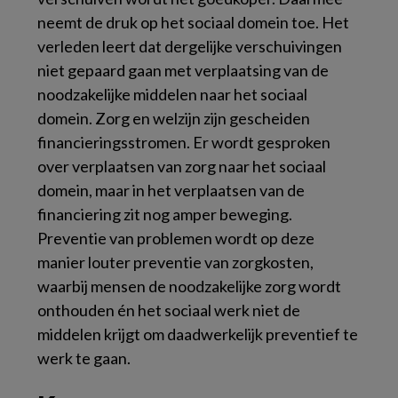
neemt de druk op het sociaal domein toe. Het
verleden leert dat dergelijke verschuivingen
niet gepaard gaan met verplaatsing van de
noodzakelijke middelen naar het sociaal
domein. Zorg en welzijn zijn gescheiden
financieringsstromen. Er wordt gesproken
over verplaatsen van zorg naar het sociaal
domein, maar in het verplaatsen van de
financiering zit nog amper beweging.
Preventie van problemen wordt op deze
manier louter preventie van zorgkosten,
waarbij mensen de noodzakelijke zorg wordt
onthouden én het sociaal werk niet de
middelen krijgt om daadwerkelijk preventief te
werk te gaan.