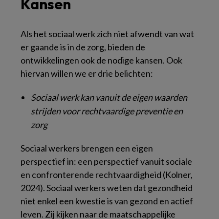
Kansen
Als het sociaal werk zich niet afwendt van wat
er gaande is in de zorg, bieden de
ontwikkelingen ook de nodige kansen. Ook
hiervan willen we er drie belichten:
Sociaal werk kan vanuit de eigen waarden
strijden voor rechtvaardige preventie en
zorg
Sociaal werkers brengen een eigen
perspectief in: een perspectief vanuit sociale
en confronterende rechtvaardigheid (Kolner,
2024). Sociaal werkers weten dat gezondheid
niet enkel een kwestie is van gezond en actief
leven. Zij kijken naar de maatschappelijke