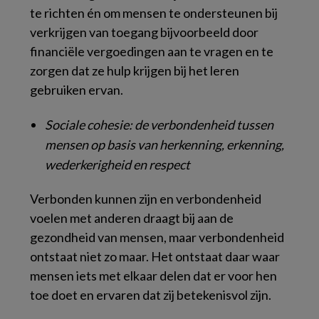
te richten én om mensen te ondersteunen bij
verkrijgen van toegang bijvoorbeeld door
financiële vergoedingen aan te vragen en te
zorgen dat ze hulp krijgen bij het leren
gebruiken ervan.
Sociale cohesie: de verbondenheid tussen
mensen op basis van herkenning, erkenning,
wederkerigheid en respect
Verbonden kunnen zijn en verbondenheid
voelen met anderen draagt bij aan de
gezondheid van mensen, maar verbondenheid
ontstaat niet zo maar. Het ontstaat daar waar
mensen iets met elkaar delen dat er voor hen
toe doet en ervaren dat zij betekenisvol zijn.