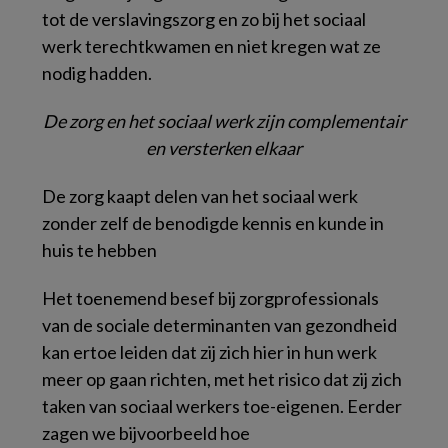
tot de verslavingszorg en zo bij het sociaal
werk terechtkwamen en niet kregen wat ze
nodig hadden.
De zorg en het sociaal werk zijn complementair
en versterken elkaar
De zorg kaapt delen van het sociaal werk
zonder zelf de benodigde kennis en kunde in
huis te hebben
Het toenemend besef bij zorgprofessionals
van de sociale determinanten van gezondheid
kan ertoe leiden dat zij zich hier in hun werk
meer op gaan richten, met het risico dat zij zich
taken van sociaal werkers toe-eigenen. Eerder
zagen we bijvoorbeeld hoe