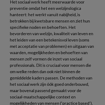
Het sociaal werk heeft meerwaarde voor
preventie omdat het een welzijnslogica
hanteert: het werkt vanuit nabijheid, is
betrokken bij kwetsbare mensen en ziet hun
specifieke noden en behoeften. Het
bevorderen van welzijn, kwaliteit van leven en
het leiden van een betekenisvol leven (soms
met acceptatie van problemen) en uitgaan van
waarden, mogelijkheden en behoeften van
mensen zelf vormen de inzet van sociaal
professionals. Dit is cruciaal voor mensen die
om welke reden dan ook niet binnen de
gemiddelde kaders passen. De methoden van
het sociaal werk zijn óók goed onderbouwd,
maar bovenal passend gemaakt voor de
sociaal-maatschappelijke context en
mogelijkheden van mensen (‘practice based’).