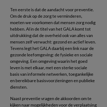
Ten eerste is dat de aandacht voor preventie.
Om de druk op de zorg te verminderen,
moeten we voorkomen dat mensen zorg nodig
hebben. Al in de titel van het GALA komt tot
uitdrukking dat de overheid ook van alles van
mensen zelf verwacht: gezond en actief leven.
Tevens legt het GALA daarbij een link naar de
gezonde leefomgeving: de fysieke en sociale
omgeving. Een omgeving waarin het goed
leven is met elkaar, met een sterke sociale
basis van informele netwerken, toegankelijke
en bereikbare basisvoorzieningen en publieke
diensten.
Naast preventie vragen de akkoorden om te
kijken naar mogelijkheden voor de verplaatsing