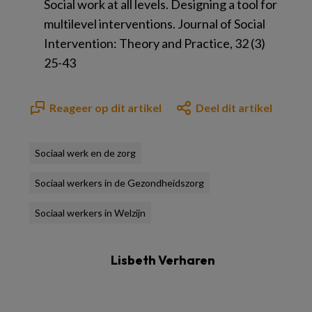
Social work at all levels. Designing a tool for
multilevel interventions
. Journal of Social
Intervention: Theory and Practice, 32 (3)
25-43
Reageer op dit artikel
Deel dit artikel
Sociaal werk en de zorg
Sociaal werkers in de Gezondheidszorg
Sociaal werkers in Welzijn
Lisbeth Verharen