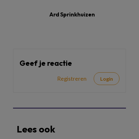
Ard Sprinkhuizen
Geef je reactie
Registreren
Login
Lees ook