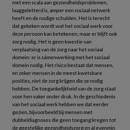
met een scala aan gezondheidsproblemen,
laaggeletterd is, amper een sociaal netwerk
heeft en de nodige schulden. Het is terecht
dat gekeken wordt wat het sociaal werk voor
deze persoon kan betekenen, maar er blijft ook
zorg nodig. Het is geen kwestie van
verplaatsing van de zorg naar het sociaal
domein: er is sámenwerking met het sociaal
domein nodig. Het risico bestaat dat mensen,
en zeker mensen in de meest kwetsbare
posities, niet de zorg krijgen die ze nodig
hebben. De toegankelijkheid van de zorg staat
voor hen vaker onder druk. In de geschiedenis
van het sociaal werk hebben we dat eerder
gezien, bijvoorbeeld bij mensen met
dubbeldiagnoses die geen toegang kregen tot
de geestelijke gezondheidszorg en al evenmin