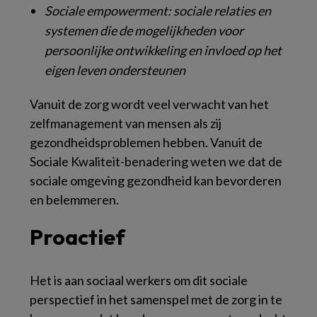
Sociale empowerment: sociale relaties en
systemen die de mogelijkheden voor
persoonlijke ontwikkeling en invloed op het
eigen leven ondersteunen
Vanuit de zorg wordt veel verwacht van het
zelfmanagement van mensen als zij
gezondheidsproblemen hebben. Vanuit de
Sociale Kwaliteit-benadering weten we dat de
sociale omgeving gezondheid kan bevorderen
en belemmeren.
Proactief
Het is aan sociaal werkers om dit sociale
perspectief in het samenspel met de zorg in te