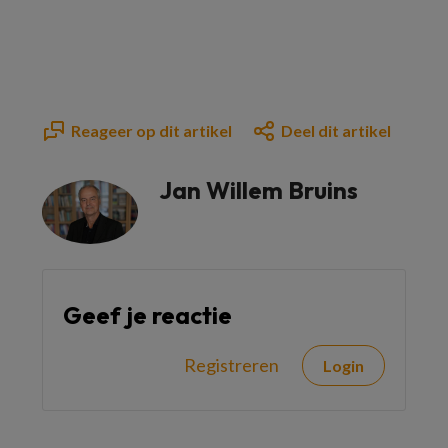
Reageer op dit artikel
Deel dit artikel
Jan Willem Bruins
Geef je reactie
Registreren
Login