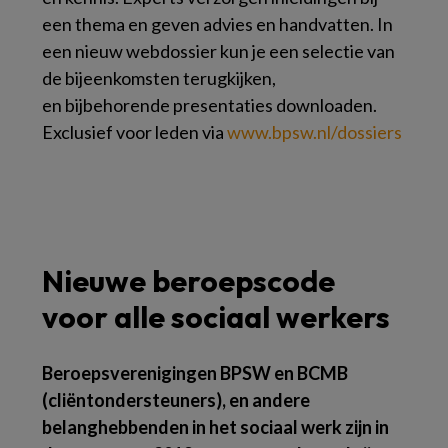
een thema en geven advies en handvatten. In
een nieuw webdossier kun je een selectie van
de bijeenkomsten terugkijken,
en bijbehorende presentaties downloaden.
Exclusief voor leden via
www.bpsw.nl/dossiers
Nieuwe beroepscode
voor alle sociaal werkers
Beroepsverenigingen BPSW en BCMB
(cliëntondersteuners), en andere
belanghebbenden in het sociaal werk zijn in