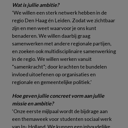
Wat is jullie ambitie?
‘We willen een sterk netwerk hebben in de
regio Den Haag én Leiden. Zodat we zichtbaar
zijn en men weet waarvoor je ons kunt
benaderen. We willen daarbij graag
samenwerken met andere regionale partijen,
en zoeken ook multidisciplinaire samenwerking
in de regio. We willen werken vanuit
“samenkracht”; door krachten te bundelen
invloed uitoefenen op organisaties en
regionale en gemeentelijke politiek.’
Hoe geven jullie concreet vorm aan jullie
missie en ambitie?
‘Onze eerste mijlpaal wordt de bijdrage aan
een themaweek voor studenten sociaal werk
van In- Holland. We kunnen een inhoudelijke