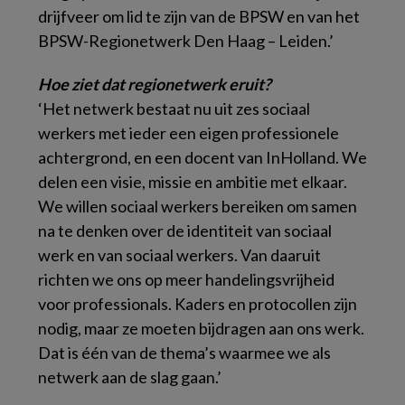
drijfveer om lid te zijn van de BPSW en van het
BPSW-Regionetwerk Den Haag – Leiden.’
Hoe ziet dat regionetwerk eruit?
‘Het netwerk bestaat nu uit zes sociaal
werkers met ieder een eigen professionele
achtergrond, en een docent van InHolland. We
delen een visie, missie en ambitie met elkaar.
We willen sociaal werkers bereiken om samen
na te denken over de identiteit van sociaal
werk en van sociaal werkers. Van daaruit
richten we ons op meer handelingsvrijheid
voor professionals. Kaders en protocollen zijn
nodig, maar ze moeten bijdragen aan ons werk.
Dat is één van de thema’s waarmee we als
netwerk aan de slag gaan.’