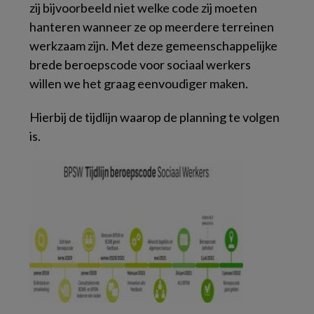
zij bijvoorbeeld niet welke code zij moeten
hanteren wanneer ze op meerdere terreinen
werkzaam zijn. Met deze gemeenschappelijke
brede beroepscode voor sociaal werkers
willen we het graag eenvoudiger maken.
Hierbij de tijdlijn waarop de planning te volgen
is.