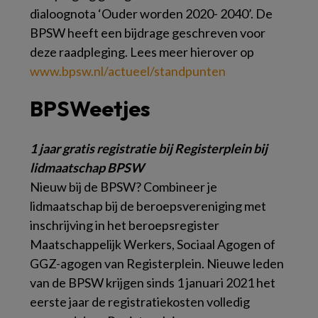
dialoognota ‘Ouder worden 2020- 2040’. De
BPSW heeft een bijdrage geschreven voor
deze raadpleging. Lees meer hierover op
www.bpsw.nl/actueel/standpunten
BPSWeetjes
1 jaar gratis registratie bij Registerplein bij
lidmaatschap BPSW
Nieuw bij de BPSW? Combineer je
lidmaatschap bij de beroepsvereniging met
inschrijving in het beroepsregister
Maatschappelijk Werkers, Sociaal Agogen of
GGZ-agogen van Registerplein. Nieuwe leden
van de BPSW krijgen sinds 1 januari 2021 het
eerste jaar de registratiekosten volledig