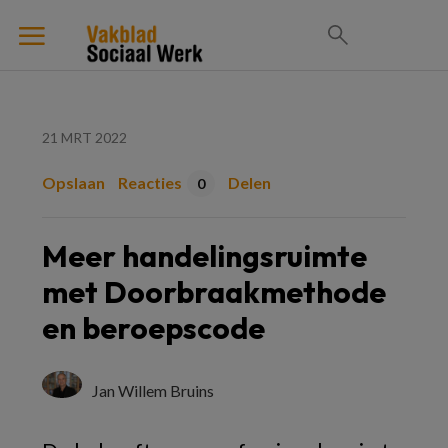
21 MRT 2022
Opslaan
Reacties
Delen
0
Meer handelingsruimte
met Doorbraakmethode
en beroepscode
Jan Willem Bruins