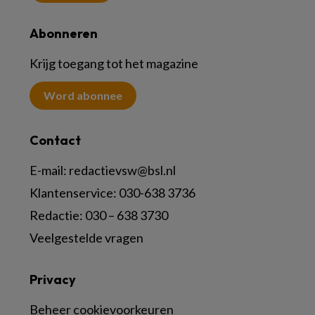
Abonneren
Krijg toegang tot het magazine
Word abonnee
Contact
E-mail:
redactievsw@bsl.nl
Klantenservice: 030-638 3736
Redactie: 030 – 638 3730
Veelgestelde vragen
Privacy
Beheer cookievoorkeuren