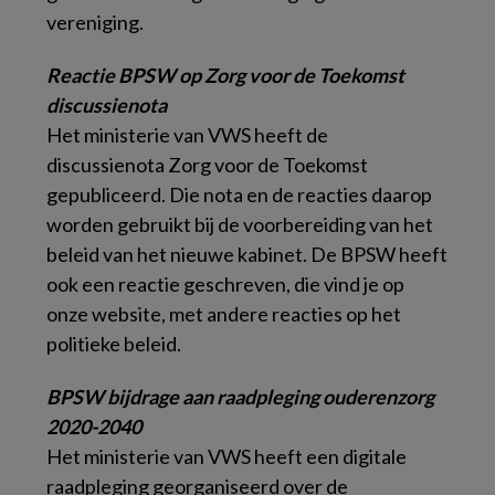
vereniging.
Reactie BPSW op Zorg voor de Toekomst
discussienota
Het ministerie van VWS heeft de
discussienota Zorg voor de Toekomst
gepubliceerd. Die nota en de reacties daarop
worden gebruikt bij de voorbereiding van het
beleid van het nieuwe kabinet. De BPSW heeft
ook een reactie geschreven, die vind je op
onze website, met andere reacties op het
politieke beleid.
BPSW bijdrage aan raadpleging ouderenzorg
2020-2040
Het ministerie van VWS heeft een digitale
raadpleging georganiseerd over de