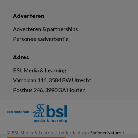
Adverteren
Adverteren & partnerships
Personeelsadvertentie
Adres
BSL Media & Learning
Varrolaan 114, 3584 BW Utrecht
Postbus 246, 3990 GA Houten
© BSL Media & Learning, onderdeel van
|
Springer Nature