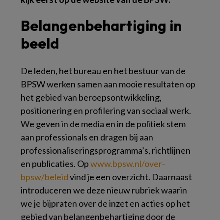
Belangenbehartiging in
beeld
De leden, het bureau en het bestuur van de
BPSW werken samen aan mooie resultaten op
het gebied van beroepsontwikkeling,
positionering en profilering van sociaal werk.
We geven in de media en in de politiek stem
aan professionals en dragen bij aan
professionaliseringsprogramma’s, richtlijnen
en publicaties. Op
www.bpsw.nl/over-
bpsw/beleid
vind je een overzicht. Daarnaast
introduceren we deze nieuw rubriek waarin
we je bijpraten over de inzet en acties op het
gebied van belangenbehartiging door de