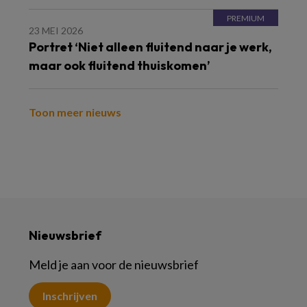
23 MEI 2026
Portret ‘Niet alleen fluitend naar je werk,
maar ook fluitend thuiskomen’
Toon meer nieuws
Nieuwsbrief
Meld je aan voor de nieuwsbrief
Inschrijven