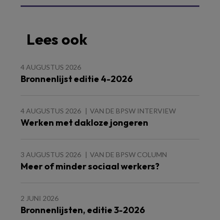
Lees ook
4 AUGUSTUS 2026
Bronnenlijst editie 4-2026
4 AUGUSTUS 2026
VAN DE BPSW INTERVIEW
Werken met dakloze jongeren
3 AUGUSTUS 2026
VAN DE BPSW COLUMN
Meer of minder sociaal werkers?
2 JUNI 2026
Bronnenlijsten, editie 3-2026