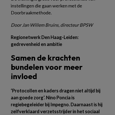
instellingen die gaan werken met de
Doorbraakmethode.
Door Jan Willem Bruins, directeur BPSW
Regionetwerk Den Haag-Leiden:
gedrevenheid en ambitie
Samen de krachten
bundelen voor meer
invloed
‘Protocollen en kaders dragen niet altijd bij
aan goede zorg’. Nino Poncia is
regiebegeleider bij Impegno. Daarnaast is hij
zelfverklaard verzetsstrijder in het sociaal