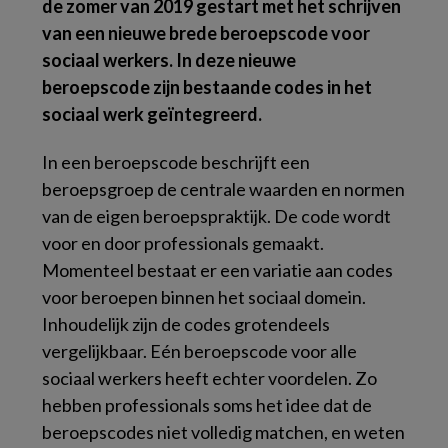
de zomer van 2019 gestart met het schrijven
van een nieuwe brede beroepscode voor
sociaal werkers. In deze nieuwe
beroepscode zijn bestaande codes in het
sociaal werk geïntegreerd.
In een beroepscode beschrijft een
beroepsgroep de centrale waarden en normen
van de eigen beroepspraktijk. De code wordt
voor en door professionals gemaakt.
Momenteel bestaat er een variatie aan codes
voor beroepen binnen het sociaal domein.
Inhoudelijk zijn de codes grotendeels
vergelijkbaar. Eén beroepscode voor alle
sociaal werkers heeft echter voordelen. Zo
hebben professionals soms het idee dat de
beroepscodes niet volledig matchen, en weten