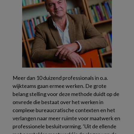
Meer dan 10 duizend professionals in o.a.
wijkteams gaan ermee werken. De grote
belang stelling voor deze methode duidt op de
onvrede die bestaat over het werken in
complexe bureaucratische contexten en het
verlangen naar meer ruimte voor maatwerk en
professionele besluitvorming. ‘Uit de ellende