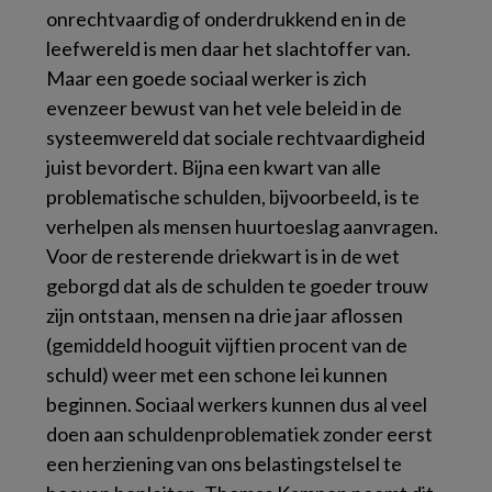
onrechtvaardig of onderdrukkend en in de
leefwereld is men daar het slachtoffer van.
Maar een goede sociaal werker is zich
evenzeer bewust van het vele beleid in de
systeemwereld dat sociale rechtvaardigheid
juist bevordert. Bijna een kwart van alle
problematische schulden, bijvoorbeeld, is te
verhelpen als mensen huurtoeslag aanvragen.
Voor de resterende driekwart is in de wet
geborgd dat als de schulden te goeder trouw
zijn ontstaan, mensen na drie jaar aflossen
(gemiddeld hooguit vijftien procent van de
schuld) weer met een schone lei kunnen
beginnen. Sociaal werkers kunnen dus al veel
doen aan schuldenproblematiek zonder eerst
een herziening van ons belastingstelsel te