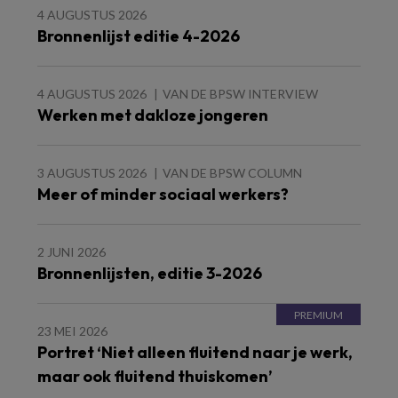
4 AUGUSTUS 2026
Bronnenlijst editie 4-2026
4 AUGUSTUS 2026
VAN DE BPSW INTERVIEW
Werken met dakloze jongeren
3 AUGUSTUS 2026
VAN DE BPSW COLUMN
Meer of minder sociaal werkers?
2 JUNI 2026
Bronnenlijsten, editie 3-2026
23 MEI 2026
Portret ‘Niet alleen fluitend naar je werk,
maar ook fluitend thuiskomen’