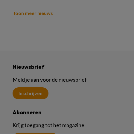
Toon meer nieuws
Nieuwsbrief
Meld je aan voor de nieuwsbrief
Inschrijven
Abonneren
Krijg toegang tot het magazine