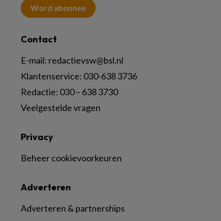
Word abonnee
Contact
E-mail:
redactievsw@bsl.nl
Klantenservice: 030-638 3736
Redactie: 030 – 638 3730
Veelgestelde vragen
Privacy
Beheer cookievoorkeuren
Adverteren
Adverteren & partnerships