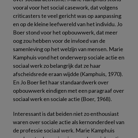
vooral voor het
social casework
, dat volgens
criticasters te veel gericht was op aanpassing
en op de kleine leefwereld van het individu. Jo
Boer stond voor het opbouwwerk, dat meer
oog zou hebben voor de invloed van de
samenleving op het welzijn van mensen. Marie
Kamphuis vond het onderwerp sociale actie en
sociaal werk zo belangrijk dat ze haar
afscheidsrede eraan wijdde (Kamphuis, 1970).
En Jo Boer liet haar standaardwerk over
opbouwwerk eindigen met een paragraaf over
sociaal werk en sociale actie (Boer, 1968).
Interessant is dat beiden niet zo enthousiast
waren over sociale actie als kernonderdeel van
de professie sociaal werk. Marie Kamphuis