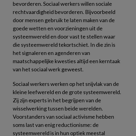
bevorderen. Sociaal werkers willen sociale
rechtvaardigheid bevorderen. Bijvoorbeeld
door mensen gebruik te laten maken van de
goede wetten en voorzieningen uit de
systeemwereld en door vast te stellen waar
die systeemwereld tekortschiet. In die zin is
het signaleren en agenderen van
maatschappelijke kwesties altijd een kerntaak
van het sociaal werk geweest.
Sociaal werkers werken op het snijvlak van de
kleine leefwereld en de grote systeemwereld.
Zij zijn experts in het begrijpen van de
wisselwerking tussen beide werelden.
Voorstanders van sociaal activisme hebben
soms last van enig reductionisme: de
systeemwereld is in hun optiek meestal