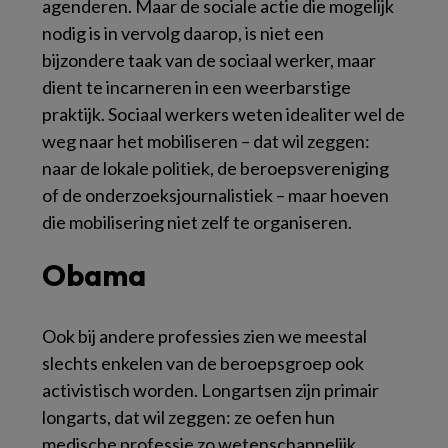
agenderen. Maar de sociale actie die mogelijk
nodig is in vervolg daarop, is niet een
bijzondere taak van de sociaal werker, maar
dient te incarneren in een weerbarstige
praktijk. Sociaal werkers weten idealiter wel de
weg naar het mobiliseren – dat wil zeggen:
naar de lokale politiek, de beroepsvereniging
of de onderzoeksjournalistiek – maar hoeven
die mobilisering niet zelf te organiseren.
Obama
Ook bij andere professies zien we meestal
slechts enkelen van de beroepsgroep ook
activistisch worden. Longartsen zijn primair
longarts, dat wil zeggen: ze oefen hun
medische professie zo wetenschappelijk