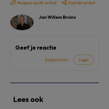
Reageer op dit artikel
Deel dit artikel
Jan Willem Bruins
Geef je reactie
Registreren
Login
Lees ook