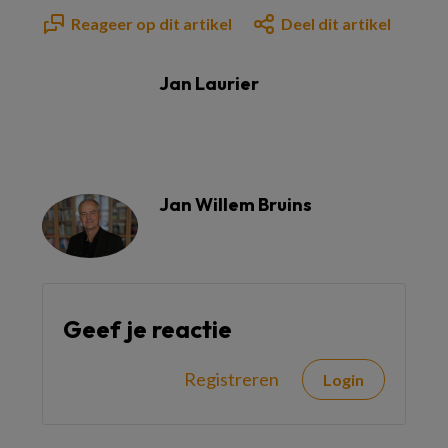
Reageer op dit artikel
Deel dit artikel
Jan Laurier
Jan Willem Bruins
Geef je reactie
Registreren
Login