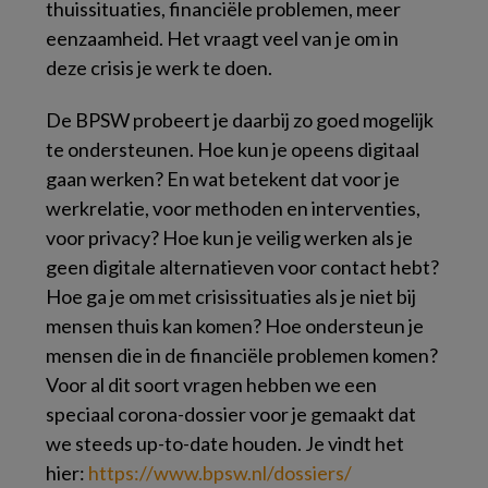
thuissituaties, financiële problemen, meer
eenzaamheid. Het vraagt veel van je om in
deze crisis je werk te doen.
De BPSW probeert je daarbij zo goed mogelijk
te ondersteunen. Hoe kun je opeens digitaal
gaan werken? En wat betekent dat voor je
werkrelatie, voor methoden en interventies,
voor privacy? Hoe kun je veilig werken als je
geen digitale alternatieven voor contact hebt?
Hoe ga je om met crisissituaties als je niet bij
mensen thuis kan komen? Hoe ondersteun je
mensen die in de financiële problemen komen?
Voor al dit soort vragen hebben we een
speciaal corona-dossier voor je gemaakt dat
we steeds up-to-date houden. Je vindt het
hier:
https://​www.​bpsw.​nl/​dossiers/​