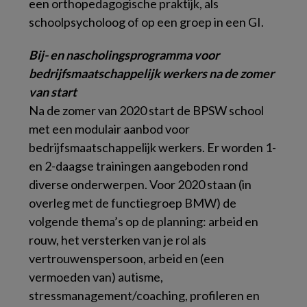
een orthopedagogische praktijk, als
schoolpsycholoog of op een groep in een GI.
Bij- en nascholingsprogramma voor
bedrijfsmaatschappelijk werkers na de zomer
van start
Na de zomer van 2020 start de BPSW school
met een modulair aanbod voor
bedrijfsmaatschappelijk werkers. Er worden 1-
en 2-daagse trainingen aangeboden rond
diverse onderwerpen. Voor 2020 staan (in
overleg met de functiegroep BMW) de
volgende thema’s op de planning: arbeid en
rouw, het versterken van je rol als
vertrouwenspersoon, arbeid en (een
vermoeden van) autisme,
stressmanagement/coaching, profileren en