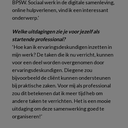
BPSW. Sociaal werk in de digitale samenleving,
online hulpverlenen, vind ik een interessant
onderwerp.’
Welke uitdagingen zie je voor jezelf als
startende professional?
‘Hoe kan ik ervaringsdeskundigen inzetten in
mijn werk? De taken die ik nu verricht, kunnen
voor een deel worden overgenomen door
ervaringsdeskundigen. Diegene zou
bijvoorbeeld de cliënt kunnen ondersteunen
bij praktische zaken. Voor mij als professional
zou dit betekenen dat ik meer tijd heb om
andere taken te verrichten. Het is een mooie
uitdaging om deze samenwerking goed te
organiseren!’