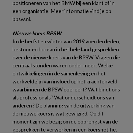
positioneren van het BMW bij een klant of in
een organisatie. Meer informatie vind je op
bpsw.nl.
Nieuwe koers BPSW
In de herfst en winter van 2019 voerden leden,
bestuur en bureau in het hele land gesprekken
over de nieuwe koers van de BPSW. Vragen die
centraal stonden waren onder meer: Welke
ontwikkelingen in de samenleving en het
werkveld zijn van invloed op het krachtenveld
waarbinnen de BPSW opereert? Wat bindt ons
als professionals? Wat onderscheidt ons van
anderen? De planning van de uitwerking van
de nieuwe koers is wat gewijzigd. Op dit
moment zijn we bezig om de opbrengst van de
gesprekken te verwerken in een koersnotitie.