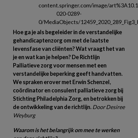
Hoe ga je als begeleider in de verstandelijke
gehandicaptenzorg om met de laatste
levensfase van cliënten? Wat vraagt het van
je en wat kan je helpen? De Richtlijn
Palliatieve zorg voor mensen met een
verstandelijke beperking geeft handvatten.
We spraken erover met Erwin Schenzel,
coördinator en consulent palliatieve zorg bij
Stichting Philadelphia Zorg, en betrokken bij
de ontwikkeling van de richtlijn.
Door Desiree
Weyburg
Waarom is het belangrijk om mee te werken