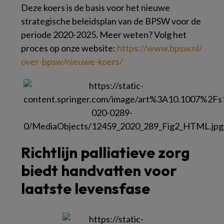
Deze koers is de basis voor het nieuwe
strategische beleidsplan van de BPSW voor de
periode 2020-2025. Meer weten? Volg het
proces op onze website:
https://​www.​bpsw.​nl/​
over-bpsw/​nieuwe-koers/​
Richtlijn palliatieve zorg
biedt handvatten voor
laatste levensfase