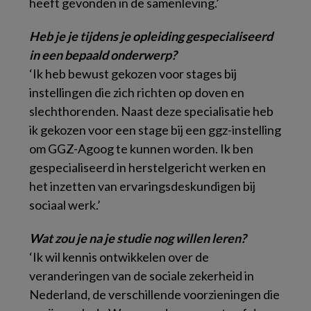
heeft gevonden in de samenleving.’
Heb je je tijdens je opleiding gespecialiseerd
in een bepaald onderwerp?
‘Ik heb bewust gekozen voor stages bij
instellingen die zich richten op doven en
slechthorenden. Naast deze specialisatie heb
ik gekozen voor een stage bij een ggz-instelling
om GGZ-Agoog te kunnen worden. Ik ben
gespecialiseerd in herstelgericht werken en
het inzetten van ervaringsdeskundigen bij
sociaal werk.’
Wat zou je na je studie nog willen leren?
‘Ik wil kennis ontwikkelen over de
veranderingen van de sociale zekerheid in
Nederland, de verschillende voorzieningen die