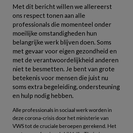
Met dit bericht willen we allereerst
ons respect tonen aan alle
professionals die momenteel onder
moeilijke omstandigheden hun
belangrijke werk blijven doen. Soms
met gevaar voor eigen gezondheid en
met de verantwoordelijkheid anderen
niet te besmetten. Je bent van grote
betekenis voor mensen die juist nu
soms extra begeleiding, ondersteuning
en hulp nodig hebben.
Alle professionals in sociaal werk worden in
deze corona-crisis door het ministerie van
VWS tot de cruciale beroepen gerekend. Het