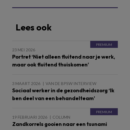
Lees ook
23 MEI 2026
Portret ‘Niet alleen fluitend naar je werk,
maar ook fluitend thuiskomen’
3 MAART 2026
VAN DE BPSW INTERVIEW
Sociaal werker in de gezondheidszorg ‘Ik
ben deel van een behandelteam’
19 FEBRUARI 2026
COLUMN
Zandkorrels gooien naar een tsunami