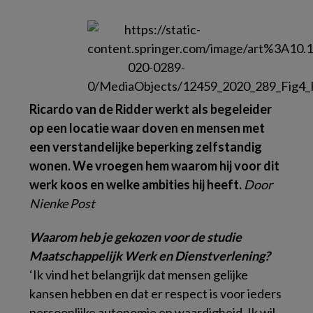
Ricardo van de Ridder werkt als begeleider
op een locatie waar doven en mensen met
een verstandelijke beperking zelfstandig
wonen. We vroegen hem waarom hij voor dit
werk koos en welke ambities hij heeft.
Door
Nienke Post
Waarom heb je gekozen voor de studie
Maatschappelijk Werk en Dienstverlening?
‘Ik vind het belangrijk dat mensen gelijke
kansen hebben en dat er respect is voor ieders
persoonlijke autonomie en waardigheid. Ik wil