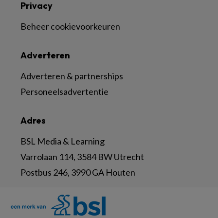
Privacy
Beheer cookievoorkeuren
Adverteren
Adverteren & partnerships
Personeelsadvertentie
Adres
BSL Media & Learning
Varrolaan 114, 3584 BW Utrecht
Postbus 246, 3990 GA Houten