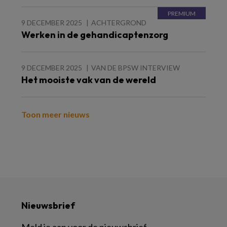
9 DECEMBER 2025
ACHTERGROND
Werken in de gehandicaptenzorg
9 DECEMBER 2025
VAN DE BPSW INTERVIEW
Het mooiste vak van de wereld
Toon meer nieuws
Nieuwsbrief