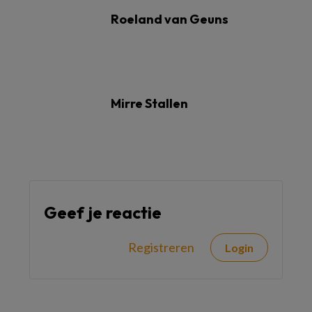
Roeland van Geuns
Mirre Stallen
Geef je reactie
Registreren
Login