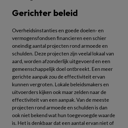
Gerichter beleid
Overheidsinstanties en goede doelen- en
vermogensfondsen financieren een schier
oneindig aantal projecten rond armoede en
schulden. Deze projecten zijn veelal lokaal van
aard, worden afzonderlijk uitgevoerd en een
gemeenschappelijk doel ontbreekt. Een meer
gerichte aanpak zou de effectiviteit ervan
kunnen vergroten. Lokale beleidsmakers en
uitvoerders kijken ook maar zelden naar de
effectiviteit van een aanpak. Van de meeste
projecten rond armoede en schulden is dan
ook niet bekend wat hun toegevoegde waarde
is. Het is denkbaar dat een aantal ervan niet of