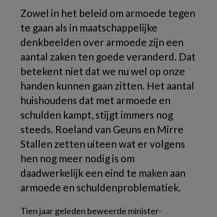
Zowel in het beleid om armoede tegen
te gaan als in maatschappelijke
denkbeelden over armoede zijn een
aantal zaken ten goede veranderd. Dat
betekent niet dat we nu wel op onze
handen kunnen gaan zitten. Het aantal
huishoudens dat met armoede en
schulden kampt, stijgt immers nog
steeds. Roeland van Geuns en Mirre
Stallen zetten uiteen wat er volgens
hen nog meer nodig is om
daadwerkelijk een eind te maken aan
armoede en schuldenproblematiek.
Tien jaar geleden beweerde minister-