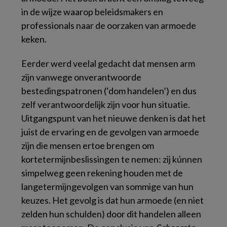
in de wijze waarop beleidsmakers en
professionals naar de oorzaken van armoede
keken.
Eerder werd veelal gedacht dat mensen arm
zijn vanwege onverantwoorde
bestedingspatronen (‘dom handelen’) en dus
zelf verantwoordelijk zijn voor hun situatie.
Uitgangspunt van het nieuwe denken is dat het
juist de ervaring en de gevolgen van armoede
zijn die mensen ertoe brengen om
kortetermijnbeslissingen te nemen: zij kúnnen
simpelweg geen rekening houden met de
langetermijngevolgen van sommige van hun
keuzes. Het gevolg is dat hun armoede (en niet
zelden hun schulden) door dit handelen alleen