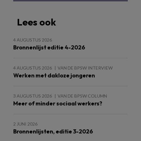
Lees ook
4 AUGUSTUS 2026
Bronnenlijst editie 4-2026
4 AUGUSTUS 2026
VAN DE BPSW INTERVIEW
Werken met dakloze jongeren
3 AUGUSTUS 2026
VAN DE BPSW COLUMN
Meer of minder sociaal werkers?
2 JUNI 2026
Bronnenlijsten, editie 3-2026