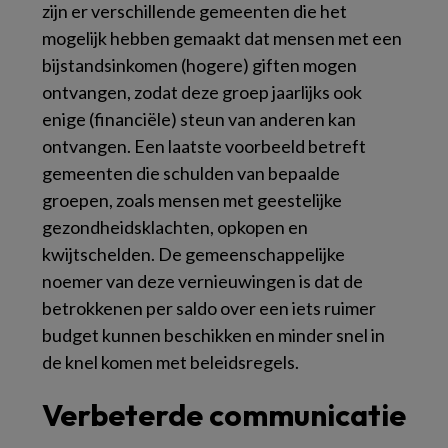
zijn er verschillende gemeenten die het
mogelijk hebben gemaakt dat mensen met een
bijstandsinkomen (hogere) giften mogen
ontvangen, zodat deze groep jaarlijks ook
enige (financiële) steun van anderen kan
ontvangen. Een laatste voorbeeld betreft
gemeenten die schulden van bepaalde
groepen, zoals mensen met geestelijke
gezondheidsklachten, opkopen en
kwijtschelden. De gemeenschappelijke
noemer van deze vernieuwingen is dat de
betrokkenen per saldo over een iets ruimer
budget kunnen beschikken en minder snel in
de knel komen met beleidsregels.
Verbeterde communicatie