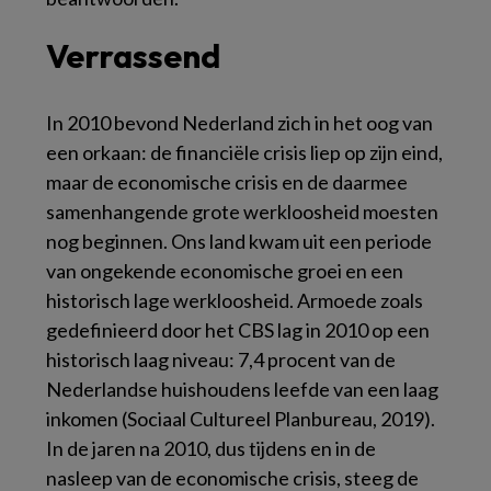
Verrassend
In 2010 bevond Nederland zich in het oog van
een orkaan: de financiële crisis liep op zijn eind,
maar de economische crisis en de daarmee
samenhangende grote werkloosheid moesten
nog beginnen. Ons land kwam uit een periode
van ongekende economische groei en een
historisch lage werkloosheid. Armoede zoals
gedefinieerd door het CBS lag in 2010 op een
historisch laag niveau: 7,4 procent van de
Nederlandse huishoudens leefde van een laag
inkomen (Sociaal Cultureel Planbureau, 2019).
In de jaren na 2010, dus tijdens en in de
nasleep van de economische crisis, steeg de