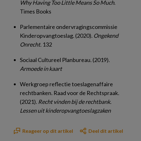
Why Having Too Little Means So Much
.
Times Books
Parlementaire ondervragingscommissie
Kinderopvangtoeslag. (2020).
Ongekend
Onrecht
. 132
Sociaal Cultureel Planbureau. (2019).
Armoede in kaart
Werkgroep reflectie toeslagenaffaire
rechtbanken. Raad voor de Rechtspraak.
(2021).
Recht vinden bij de rechtbank.
Lessen uit kinderopvangtoeslagzaken
Reageer op dit artikel
Deel dit artikel