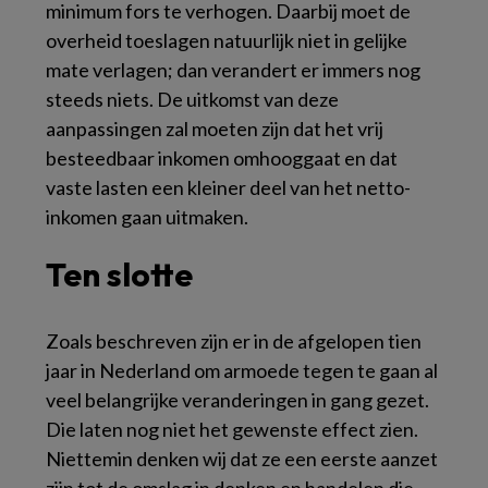
minimum fors te verhogen. Daarbij moet de
overheid toeslagen natuurlijk niet in gelijke
mate verlagen; dan verandert er immers nog
steeds niets. De uitkomst van deze
aanpassingen zal moeten zijn dat het vrij
besteedbaar inkomen omhooggaat en dat
vaste lasten een kleiner deel van het netto-
inkomen gaan uitmaken.
Ten slotte
Zoals beschreven zijn er in de afgelopen tien
jaar in Nederland om armoede tegen te gaan al
veel belangrijke veranderingen in gang gezet.
Die laten nog niet het gewenste effect zien.
Niettemin denken wij dat ze een eerste aanzet