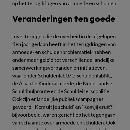
op het terugdringen van armoede en schulden.
Veranderingen ten goede
Investeringen die de overheid in de afgelopen
tien jaar gedaan heeft in het terugdringen van
armoede- en schuldenproblematiek hebben
onder meer geleid tot verschillende landelijke
samenwerkingsverbanden en initiatieven,
waaronder Schuldenlab070, SchuldenlabNL,
de Alliantie Kinderarmoede, de Nederlandse
Schuldhulproute en de Schuldeiserscoalitie.
Ook zijn er landelijke publiekscampagnes
gevoerd. ‘Kom uit je schuld’ en ‘Kom jij eruit?’
bijvoorbeeld, waren gericht op het tegengaan
van schaamte over armoede en schulden. Ook