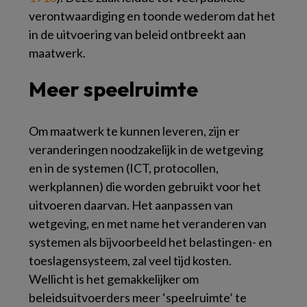
verontwaardiging en toonde wederom dat het
in de uitvoering van beleid ontbreekt aan
maatwerk.
Meer speelruimte
Om maatwerk te kunnen leveren, zijn er
veranderingen noodzakelijk in de wetgeving
en in de systemen (ICT, protocollen,
werkplannen) die worden gebruikt voor het
uitvoeren daarvan. Het aanpassen van
wetgeving, en met name het veranderen van
systemen als bijvoorbeeld het belastingen- en
toeslagensysteem, zal veel tijd kosten.
Wellicht is het gemakkelijker om
beleidsuitvoerders meer ‘speelruimte’ te