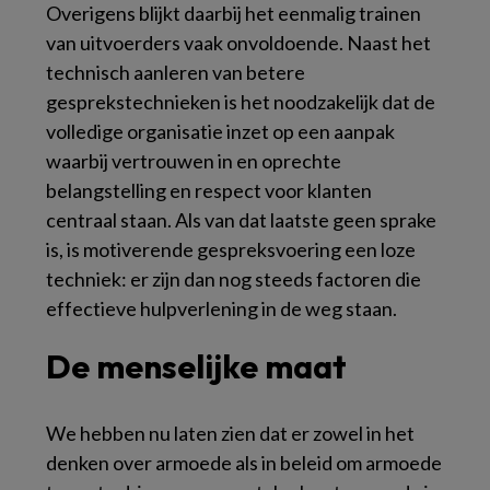
Overigens blijkt daarbij het eenmalig trainen
van uitvoerders vaak onvoldoende. Naast het
technisch aanleren van betere
gesprekstechnieken is het noodzakelijk dat de
volledige organisatie inzet op een aanpak
waarbij vertrouwen in en oprechte
belangstelling en respect voor klanten
centraal staan. Als van dat laatste geen sprake
is, is motiverende gespreksvoering een loze
techniek: er zijn dan nog steeds factoren die
effectieve hulpverlening in de weg staan.
De menselijke maat
We hebben nu laten zien dat er zowel in het
denken over armoede als in beleid om armoede