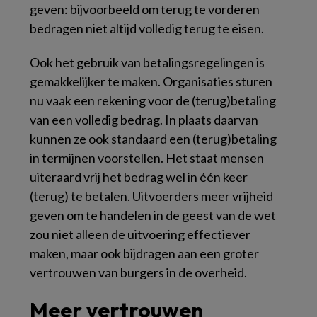
geven: bijvoorbeeld om terug te vorderen
bedragen niet altijd volledig terug te eisen.
Ook het gebruik van betalingsregelingen is
gemakkelijker te maken. Organisaties sturen
nu vaak een rekening voor de (terug)betaling
van een volledig bedrag. In plaats daarvan
kunnen ze ook standaard een (terug)betaling
in termijnen voorstellen. Het staat mensen
uiteraard vrij het bedrag wel in één keer
(terug) te betalen. Uitvoerders meer vrijheid
geven om te handelen in de geest van de wet
zou niet alleen de uitvoering effectiever
maken, maar ook bijdragen aan een groter
vertrouwen van burgers in de overheid.
Meer vertrouwen