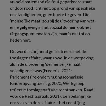
vrijheid om iemand die fout geparkeerd staat
of door rood licht rijdt, op grond van specifieke
omstandigheden, geen boete te geven. Die
‘menselijke maat’ zou bij de uitvoering van wet-
en regelgeving in het sociaal domein ook het
uitgangspunt moeten zijn, maar is dat tot op
heden niet.
Dit wordt schrijnend geïllustreerd met de
toeslagenaffaire, waar zowel in de wetgeving
als in de uitvoering ‘de menselijke maat’
volledig zoek was (Frederik, 2021;
Parlementaire ondervragingscommissie
Kinderopvangtoeslag, 2020; Werkgroep
reflectie toeslagenaffaire rechtbanken. Raad
voor de Rechtspraak, 2021). Een belangrijke
oorzaak van deze affaire is het rechtlijnig