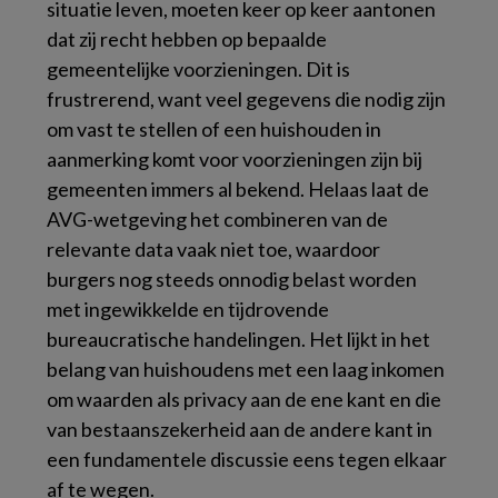
situatie leven, moeten keer op keer aantonen
dat zij recht hebben op bepaalde
gemeentelijke voorzieningen. Dit is
frustrerend, want veel gegevens die nodig zijn
om vast te stellen of een huishouden in
aanmerking komt voor voorzieningen zijn bij
gemeenten immers al bekend. Helaas laat de
AVG-wetgeving het combineren van de
relevante data vaak niet toe, waardoor
burgers nog steeds onnodig belast worden
met ingewikkelde en tijdrovende
bureaucratische handelingen. Het lijkt in het
belang van huishoudens met een laag inkomen
om waarden als privacy aan de ene kant en die
van bestaanszekerheid aan de andere kant in
een fundamentele discussie eens tegen elkaar
af te wegen.