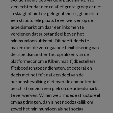
zien echter dat een relatief grote groep er niet
in slaagt of niet de gelegenheid krijgt om zich
een structurele plaats te verwerven op de
arbeidsmarkt om daar een inkomen te
verdienen dat substantieel boven het
minimumloon uitkomt. Dit heeft deels te
maken met de verregaande flexibilisering van
de arbeidsmarkt en het oprukken van de
platformeconomie (Uber, maaltijdbestellers,
flitsboodschappendiensten, et cetera) en
deels met het feit dat een deel van de
beroepsbevolking niet over de competenties
beschikt om zich een plek op de arbeidsmarkt
te verwerven. Willen we armoede structureel
omlaag dringen, dan is het noodzakelijk om
zowel het minimumloon als het sociaal