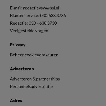
E-mail:
redactievsw@bsl.nl
Klantenservice: 030-638 3736
Redactie: 030 – 638 3730
Veelgestelde vragen
Privacy
Beheer cookievoorkeuren
Adverteren
Adverteren & partnerships
Personeelsadvertentie
Adres