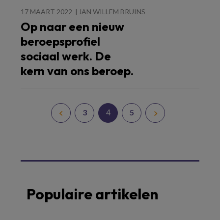
17 MAART 2022
JAN WILLEM BRUINS
Op naar een nieuw
beroepsprofiel
sociaal werk. De
kern van ons beroep.
4
3
5
Populaire artikelen