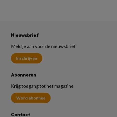
Nieuwsbrief
Meld je aan voor de nieuwsbrief
Inschrijven
Abonneren
Krijg toegang tot het magazine
Word abonnee
Contact