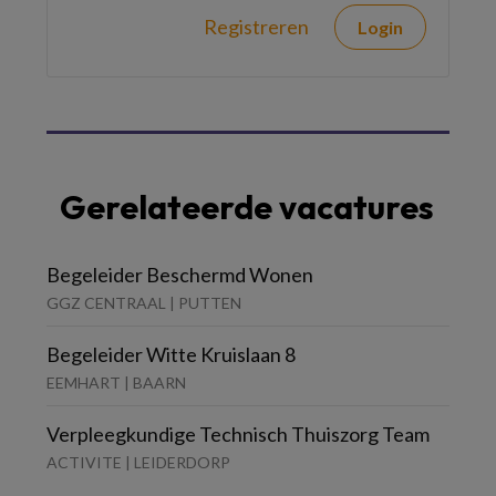
Registreren
Login
Gerelateerde vacatures
Begeleider Beschermd Wonen
GGZ CENTRAAL | PUTTEN
Begeleider Witte Kruislaan 8
EEMHART | BAARN
Verpleegkundige Technisch Thuiszorg Team
ACTIVITE | LEIDERDORP