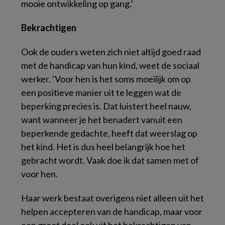
mooie ontwikkeling op gang.’
Bekrachtigen
Ook de ouders weten zich niet altijd goed raad
met de handicap van hun kind, weet de sociaal
werker. ‘Voor hen is het soms moeilijk om op
een positieve manier uit te leggen wat de
beperking precies is. Dat luistert heel nauw,
want wanneer je het benadert vanuit een
beperkende gedachte, heeft dat weerslag op
het kind. Het is dus heel belangrijk hoe het
gebracht wordt. Vaak doe ik dat samen met of
voor hen.
Haar werk bestaat overigens niet alleen uit het
helpen accepteren van de handicap, maar voor