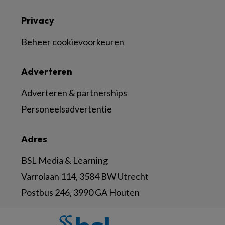
Privacy
Beheer cookievoorkeuren
Adverteren
Adverteren & partnerships
Personeelsadvertentie
Adres
BSL Media & Learning
Varrolaan 114, 3584 BW Utrecht
Postbus 246, 3990 GA Houten