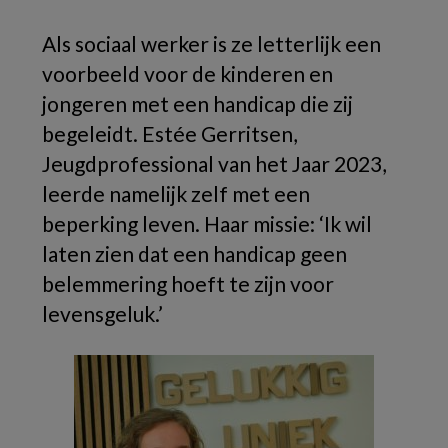
Als sociaal werker is ze letterlijk een
voorbeeld voor de kinderen en
jongeren met een handicap die zij
begeleidt. Estée Gerritsen,
Jeugdprofessional van het Jaar 2023,
leerde namelijk zelf met een
beperking leven. Haar missie: ‘Ik wil
laten zien dat een handicap geen
belemmering hoeft te zijn voor
levensgeluk.’