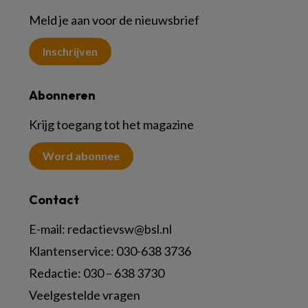
Meld je aan voor de nieuwsbrief
Inschrijven
Abonneren
Krijg toegang tot het magazine
Word abonnee
Contact
E-mail:
redactievsw@bsl.nl
Klantenservice: 030-638 3736
Redactie: 030 – 638 3730
Veelgestelde vragen