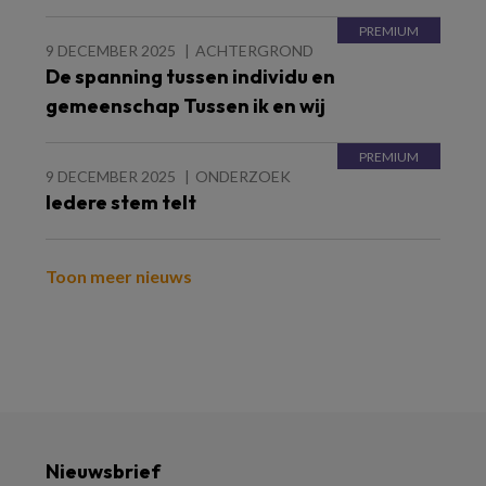
9 DECEMBER 2025
ACHTERGROND
De spanning tussen individu en
gemeenschap Tussen ik en wij
9 DECEMBER 2025
ONDERZOEK
Iedere stem telt
Toon meer nieuws
Nieuwsbrief