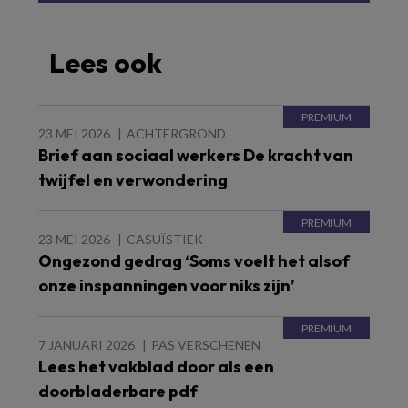
Lees ook
23 MEI 2026
ACHTERGROND
Brief aan sociaal werkers De kracht van
twijfel en verwondering
23 MEI 2026
CASUÏSTIEK
Ongezond gedrag ‘Soms voelt het alsof
onze inspanningen voor niks zijn’
7 JANUARI 2026
PAS VERSCHENEN
Lees het vakblad door als een
doorbladerbare pdf