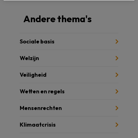
Andere thema's
Sociale basis
Welzijn
Veiligheid
Wetten en regels
Mensenrechten
Klimaatcrisis