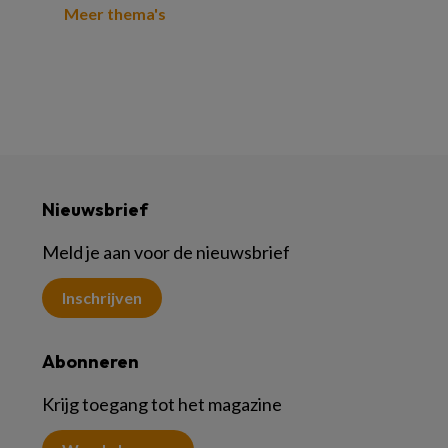
Meer thema's
Nieuwsbrief
Meld je aan voor de nieuwsbrief
Inschrijven
Abonneren
Krijg toegang tot het magazine