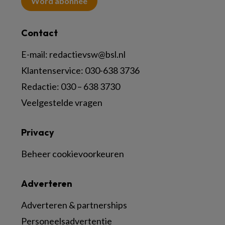
Word abonnee
Contact
E-mail:
redactievsw@bsl.nl
Klantenservice: 030-638 3736
Redactie: 030 – 638 3730
Veelgestelde vragen
Privacy
Beheer cookievoorkeuren
Adverteren
Adverteren & partnerships
Personeelsadvertentie