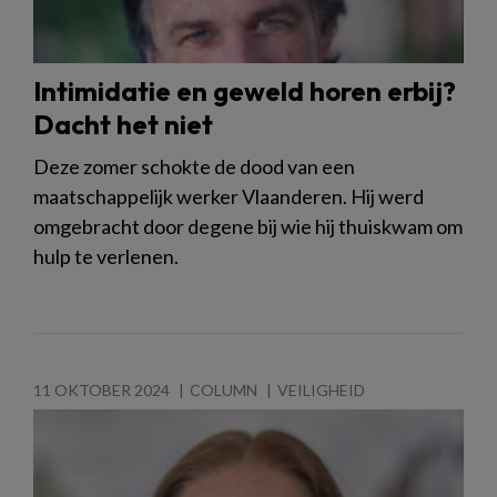
Intimidatie en geweld horen erbij?
Dacht het niet
Deze zomer schokte de dood van een
maatschappelijk werker Vlaanderen. Hij werd
omgebracht door degene bij wie hij thuiskwam om
hulp te verlenen.
11 OKTOBER 2024
COLUMN
VEILIGHEID