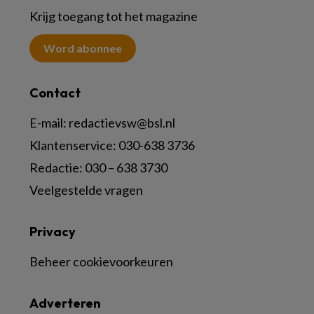
Krijg toegang tot het magazine
Word abonnee
Contact
E-mail:
redactievsw@bsl.nl
Klantenservice: 030-638 3736
Redactie: 030 – 638 3730
Veelgestelde vragen
Privacy
Beheer cookievoorkeuren
Adverteren