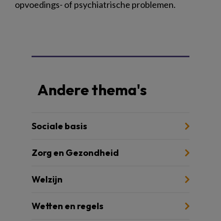
opvoedings- of psychiatrische problemen.
Andere thema's
Sociale basis
Zorg en Gezondheid
Welzijn
Wetten en regels