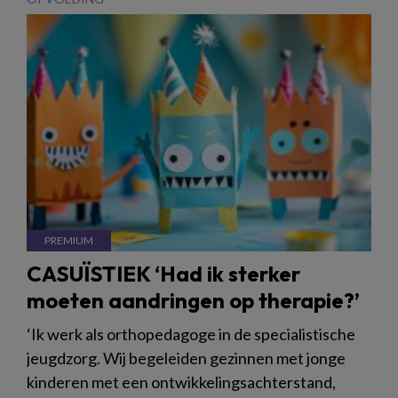
CASUÏSTIEK ‘Had ik sterker
moeten aandringen op therapie?’
‘Ik werk als orthopedagoge in de specialistische
jeugdzorg. Wij begeleiden gezinnen met jonge
kinderen met een ontwikkelingsachterstand,