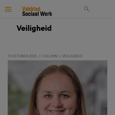
Veiligheid
3 OKTOBER 2025
COLUMN
VEILIGHEID