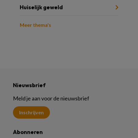
Huiselijk geweld
Meer thema's
Nieuwsbrief
Meld je aan voor de nieuwsbrief
Inschrijven
Abonneren