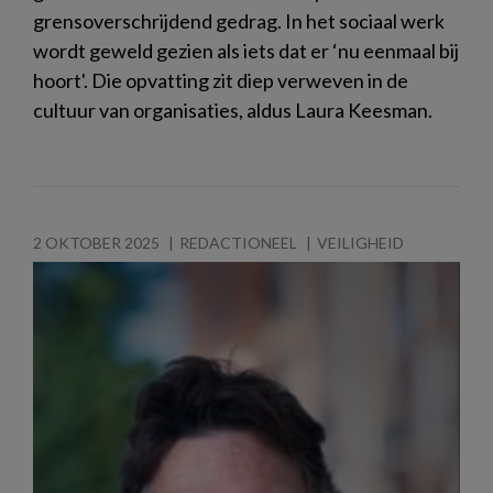
grensoverschrijdend gedrag. In het sociaal werk
wordt geweld gezien als iets dat er ‘nu eenmaal bij
hoort'. Die opvatting zit diep verweven in de
cultuur van organisaties, aldus Laura Keesman.
2 OKTOBER 2025
REDACTIONEEL
VEILIGHEID