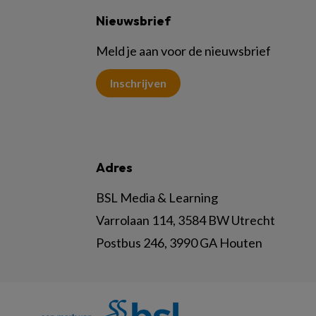
Nieuwsbrief
Meld je aan voor de nieuwsbrief
Inschrijven
Adres
BSL Media & Learning
Varrolaan 114, 3584 BW Utrecht
Postbus 246, 3990 GA Houten