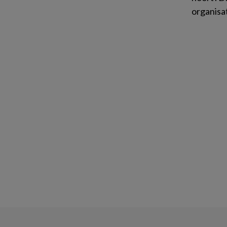
organisa