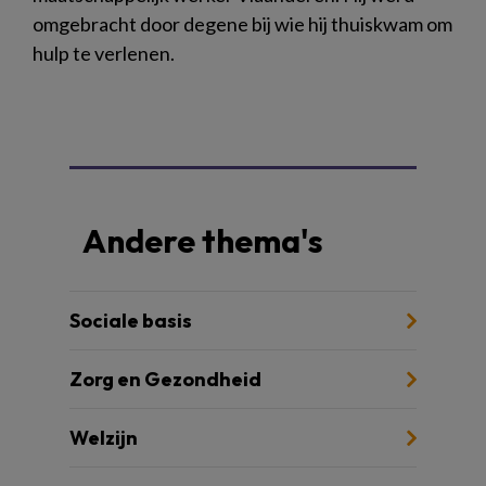
omgebracht door degene bij wie hij thuiskwam om
hulp te verlenen.
Andere thema's
Sociale basis
Zorg en Gezondheid
Welzijn