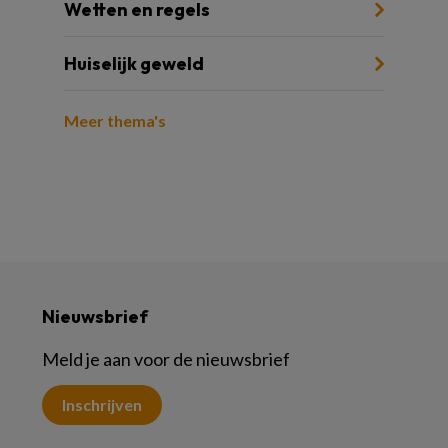
Wetten en regels
Huiselijk geweld
Meer thema's
Nieuwsbrief
Meld je aan voor de nieuwsbrief
Inschrijven