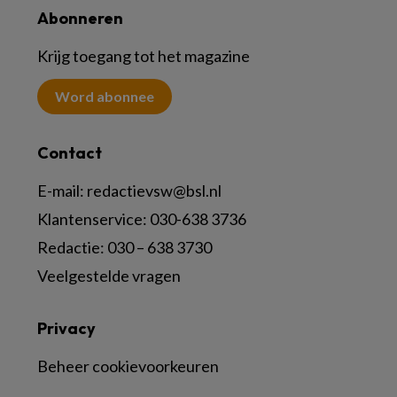
Abonneren
Krijg toegang tot het magazine
Word abonnee
Contact
E-mail:
redactievsw@bsl.nl
Klantenservice: 030-638 3736
Redactie: 030 – 638 3730
Veelgestelde vragen
Privacy
Beheer cookievoorkeuren