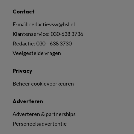
Contact
E-mail:
redactievsw@bsl.nl
Klantenservice: 030-638 3736
Redactie: 030 – 638 3730
Veelgestelde vragen
Privacy
Beheer cookievoorkeuren
Adverteren
Adverteren & partnerships
Personeelsadvertentie