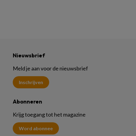
Nieuwsbrief
Meld je aan voor de nieuwsbrief
Inschrijven
Abonneren
Krijg toegang tot het magazine
Word abonnee