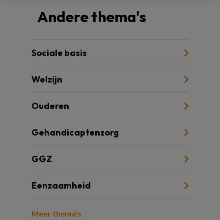
Andere thema's
Sociale basis
Welzijn
Ouderen
Gehandicaptenzorg
GGZ
Eenzaamheid
Meer thema's