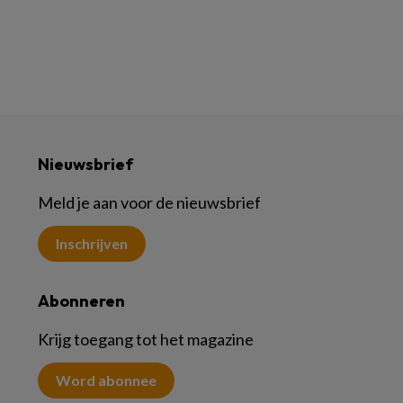
Nieuwsbrief
Meld je aan voor de nieuwsbrief
Inschrijven
Abonneren
Krijg toegang tot het magazine
Word abonnee