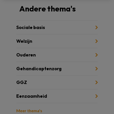
Andere thema's
Sociale basis
Welzijn
Ouderen
Gehandicaptenzorg
GGZ
Eenzaamheid
Meer thema's