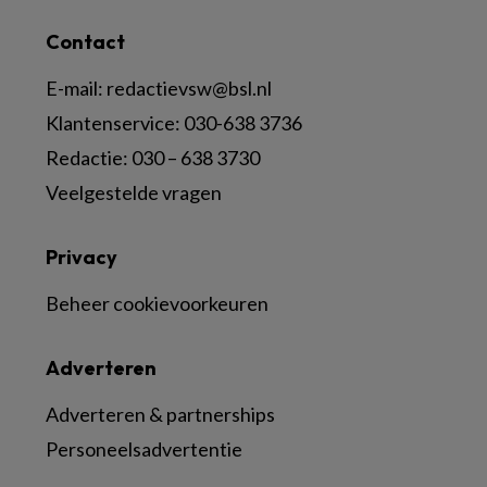
Contact
E-mail:
redactievsw@bsl.nl
Klantenservice: 030-638 3736
Redactie: 030 – 638 3730
Veelgestelde vragen
Privacy
Beheer cookievoorkeuren
Adverteren
Adverteren & partnerships
Personeelsadvertentie