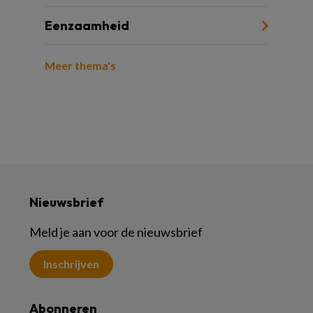
Eenzaamheid
Meer thema's
Nieuwsbrief
Meld je aan voor de nieuwsbrief
Inschrijven
Abonneren