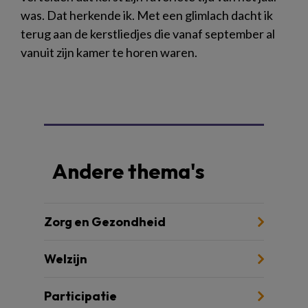
was. Dat herkende ik. Met een glimlach dacht ik
terug aan de kerstliedjes die vanaf september al
vanuit zijn kamer te horen waren.
Andere thema's
Zorg en Gezondheid
Welzijn
Participatie