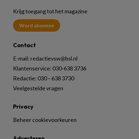
Krijg toegang tot het magazine
Word abonnee
Contact
E-mail:
redactievsw@bsl.nl
Klantenservice: 030-638 3736
Redactie: 030 – 638 3730
Veelgestelde vragen
Privacy
Beheer cookievoorkeuren
Adverteren