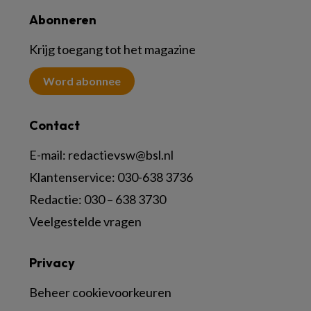
Abonneren
Krijg toegang tot het magazine
Word abonnee
Contact
E-mail:
redactievsw@bsl.nl
Klantenservice: 030-638 3736
Redactie: 030 – 638 3730
Veelgestelde vragen
Privacy
Beheer cookievoorkeuren