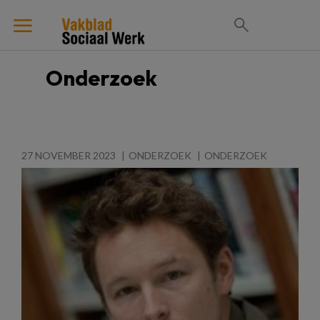
Onderzoek
27 NOVEMBER 2023
ONDERZOEK
ONDERZOEK