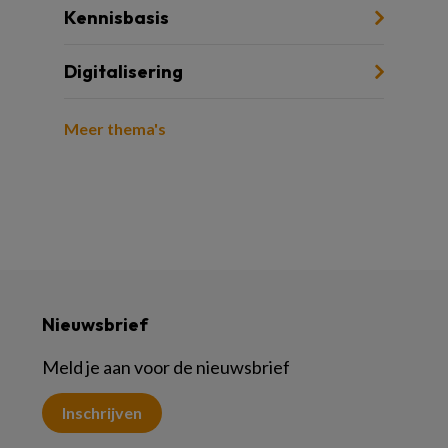
Kennisbasis
Digitalisering
Meer thema's
Nieuwsbrief
Meld je aan voor de nieuwsbrief
Inschrijven