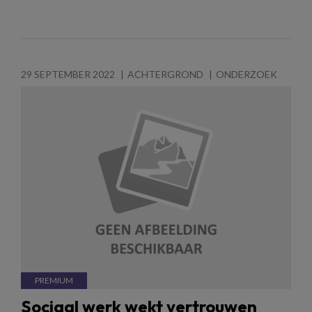
29 SEPTEMBER 2022
ACHTERGROND
ONDERZOEK
Sociaal werk wekt vertrouwen