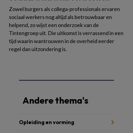
Zowel burgers als collega-professionals ervaren
sociaal werkers nog altijd als betrouwbaar en
helpend, zo wijst een onderzoek van de
Tintengroep uit. Die uitkomst is verrassend in een
tijd waarin wantrouwen in de overheid eerder
regel dan uitzondering is.
Andere thema's
Opleiding en vorming