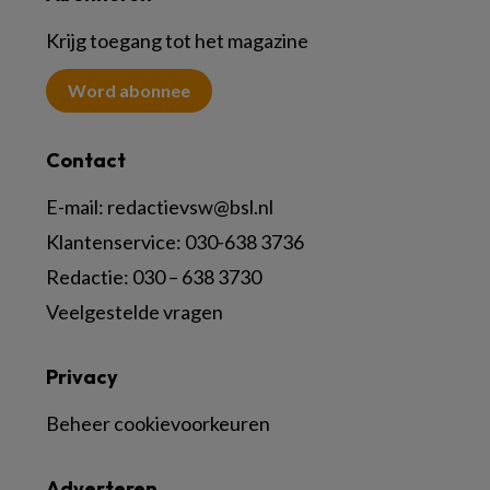
Krijg toegang tot het magazine
Word abonnee
Contact
E-mail:
redactievsw@bsl.nl
Klantenservice: 030-638 3736
Redactie: 030 – 638 3730
Veelgestelde vragen
Privacy
Beheer cookievoorkeuren
Adverteren