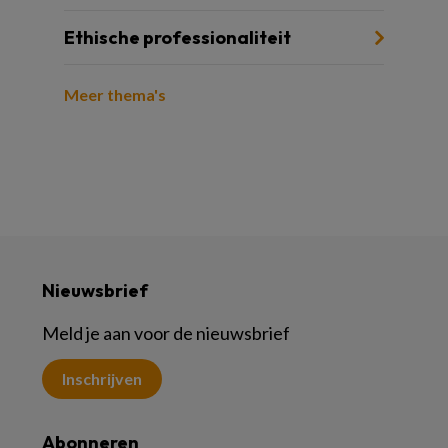
Ethische professionaliteit
Meer thema's
Nieuwsbrief
Meld je aan voor de nieuwsbrief
Inschrijven
Abonneren