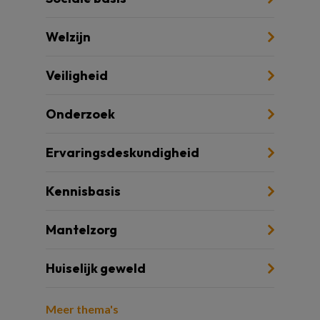
Welzijn
Veiligheid
Onderzoek
Ervaringsdeskundigheid
Kennisbasis
Mantelzorg
Huiselijk geweld
Meer thema's