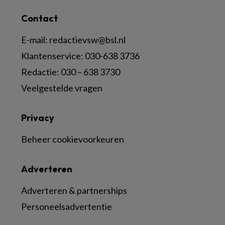
Contact
E-mail:
redactievsw@bsl.nl
Klantenservice: 030-638 3736
Redactie: 030 – 638 3730
Veelgestelde vragen
Privacy
Beheer cookievoorkeuren
Adverteren
Adverteren & partnerships
Personeelsadvertentie