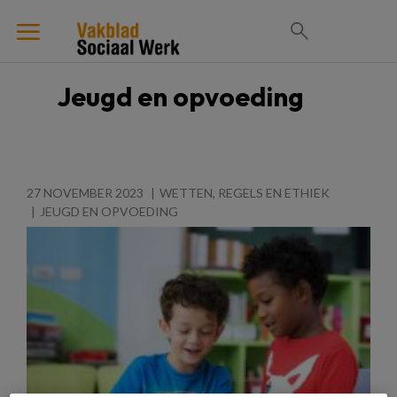
Jeugd en opvoeding
27 NOVEMBER 2023
WETTEN, REGELS EN ETHIEK
JEUGD EN OPVOEDING