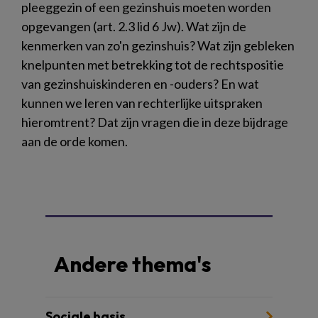
pleeggezin of een gezinshuis moeten worden
opgevangen (art. 2.3 lid 6 Jw). Wat zijn de
kenmerken van zo'n gezinshuis? Wat zijn gebleken
knelpunten met betrekking tot de rechtspositie
van gezinshuiskinderen en -ouders? En wat
kunnen we leren van rechterlijke uitspraken
hieromtrent? Dat zijn vragen die in deze bijdrage
aan de orde komen.
Andere thema's
Sociale basis