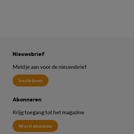
Nieuwsbrief
Meld je aan voor de nieuwsbrief
Inschrijven
Abonneren
Krijg toegang tot het magazine
Word abonnee