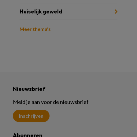
Huiselijk geweld
Meer thema's
Nieuwsbrief
Meld je aan voor de nieuwsbrief
Inschrijven
Abonneren