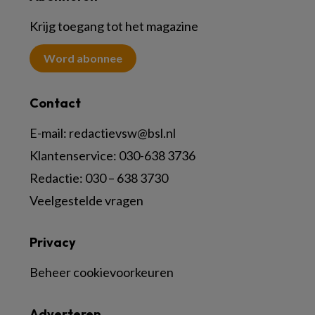
Krijg toegang tot het magazine
Word abonnee
Contact
E-mail:
redactievsw@bsl.nl
Klantenservice: 030-638 3736
Redactie: 030 – 638 3730
Veelgestelde vragen
Privacy
Beheer cookievoorkeuren
Adverteren