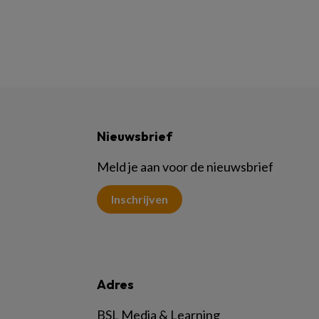
Nieuwsbrief
Meld je aan voor de nieuwsbrief
Inschrijven
Adres
BSL Media & Learning