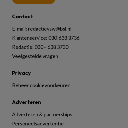
Contact
E-mail:
redactievsw@bsl.nl
Klantenservice: 030-638 3736
Redactie: 030 – 638 3730
Veelgestelde vragen
Privacy
Beheer cookievoorkeuren
Adverteren
Adverteren & partnerships
Personeelsadvertentie