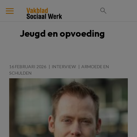
Jeugd en opvoeding
16 FEBRUARI 2026
INTERVIEW
ARMOEDE EN
SCHULDEN