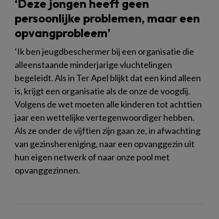
‘Deze jongen heeft geen
persoonlijke problemen, maar een
opvangprobleem’
‘Ik ben jeugdbeschermer bij een organisatie die
alleenstaande minderjarige vluchtelingen
begeleidt. Als in Ter Apel blijkt dat een kind alleen
is, krijgt een organisatie als de onze de voogdij.
Volgens de wet moeten alle kinderen tot achttien
jaar een wettelijke vertegenwoordiger hebben.
Als ze onder de vijftien zijn gaan ze, in afwachting
van gezinshereniging, naar een opvanggezin uit
hun eigen netwerk of naar onze pool met
opvanggezinnen.