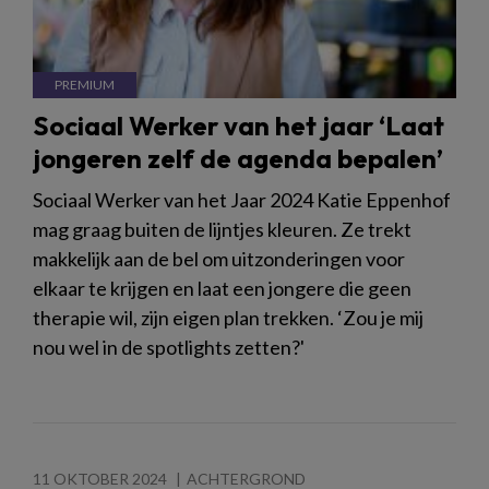
Sociaal Werker van het jaar ‘Laat
jongeren zelf de agenda bepalen’
Sociaal Werker van het Jaar 2024 Katie Eppenhof
mag graag buiten de lijntjes kleuren. Ze trekt
makkelijk aan de bel om uitzonderingen voor
elkaar te krijgen en laat een jongere die geen
therapie wil, zijn eigen plan trekken. ‘Zou je mij
nou wel in de spotlights zetten?'
11 OKTOBER 2024
ACHTERGROND