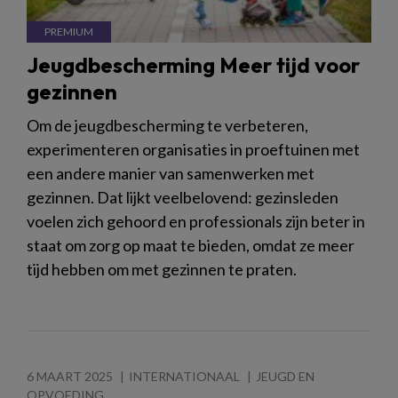
Jeugdbescherming Meer tijd voor
gezinnen
Om de jeugdbescherming te verbeteren,
experimenteren organisaties in proeftuinen met
een andere manier van samenwerken met
gezinnen. Dat lijkt veelbelovend: gezinsleden
voelen zich gehoord en professionals zijn beter in
staat om zorg op maat te bieden, omdat ze meer
tijd hebben om met gezinnen te praten.
6 MAART 2025
INTERNATIONAAL
JEUGD EN
OPVOEDING