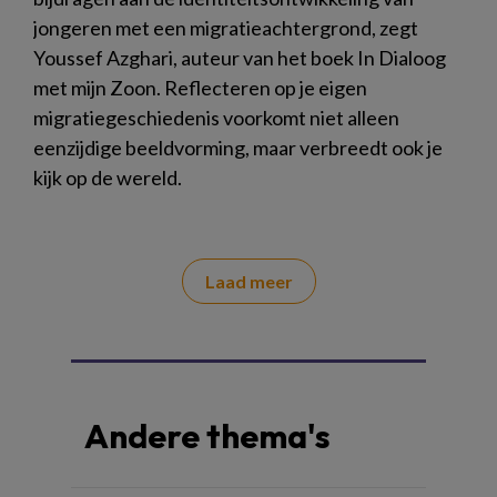
jongeren met een migratieachtergrond, zegt
Youssef Azghari, auteur van het boek In Dialoog
met mijn Zoon. Reflecteren op je eigen
migratiegeschiedenis voorkomt niet alleen
eenzijdige beeldvorming, maar verbreedt ook je
kijk op de wereld.
Laad meer
Andere thema's