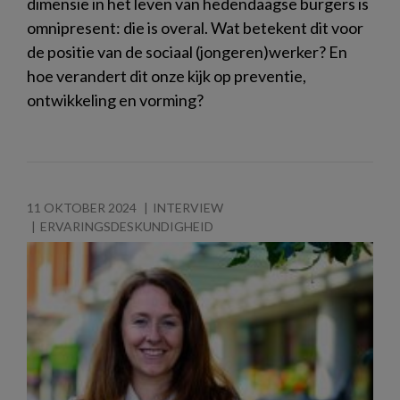
dimensie in het leven van hedendaagse burgers is
omnipresent: die is overal. Wat betekent dit voor
de positie van de sociaal (jongeren)werker? En
hoe verandert dit onze kijk op preventie,
ontwikkeling en vorming?
11 OKTOBER 2024
INTERVIEW
ERVARINGSDESKUNDIGHEID