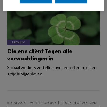
Die ene cliënt Tegen alle
verwachtingen in
Sociaal werkers vertellen over een cliënt die hen
altijd is bijgebleven.
5 JUNI 2025
ACHTERGROND
JEUGD EN OPVOEDING