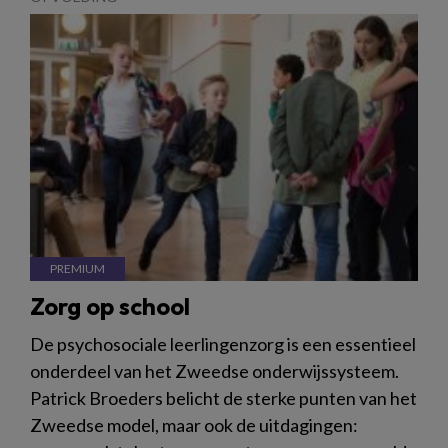
Zorg op school
De psychosociale leerlingenzorg is een essentieel
onderdeel van het Zweedse onderwijssysteem.
Patrick Broeders belicht de sterke punten van het
Zweedse model, maar ook de uitdagingen: