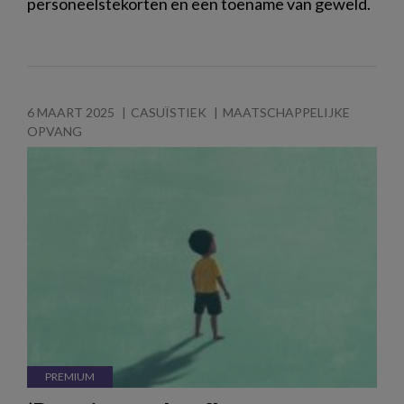
personeelstekorten en een toename van geweld.
6 MAART 2025
CASUÏSTIEK
MAATSCHAPPELIJKE
OPVANG