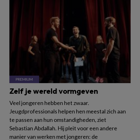
Zelf je wereld vormgeven
Veel jongeren hebben het zwaar.
Jeugdprofessionals helpen hen meestal zich aan
te passen aan hun omstandigheden, ziet
Sebastian Abdallah. Hij pleit voor een andere
manier van werken met jongeren: de