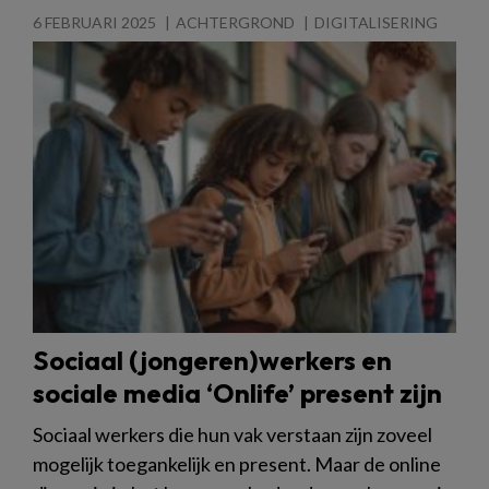
6 FEBRUARI 2025
ACHTERGROND
DIGITALISERING
Sociaal (jongeren)werkers en
sociale media ‘Onlife’ present zijn
Sociaal werkers die hun vak verstaan zijn zoveel
mogelijk toegankelijk en present. Maar de online