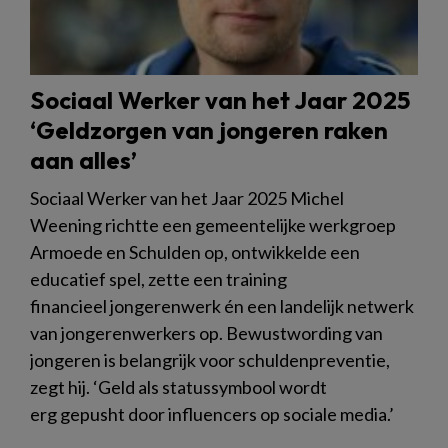
Sociaal Werker van het Jaar 2025
‘Geldzorgen van jongeren raken
aan alles’
Sociaal Werker van het Jaar 2025 Michel
Weening richtte een gemeentelijke werkgroep
Armoede en Schulden op, ontwikkelde een
educatief spel, zette een training
financieel jongerenwerk én een landelijk netwerk
van jongerenwerkers op. Bewustwording van
jongeren is belangrijk voor schuldenpreventie,
zegt hij. ‘Geld als statussymbool wordt
erg gepusht door influencers op sociale media.’