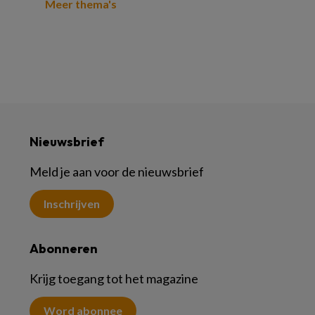
Meer thema's
Nieuwsbrief
Meld je aan voor de nieuwsbrief
Inschrijven
Abonneren
Krijg toegang tot het magazine
Word abonnee