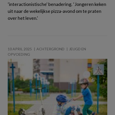
‘interactionistische' benadering. ‘Jongeren keken
uit naar de wekelijkse pizza-avond om te praten
over het leven.'
10 APRIL 2025
ACHTERGROND
JEUGD EN
OPVOEDING