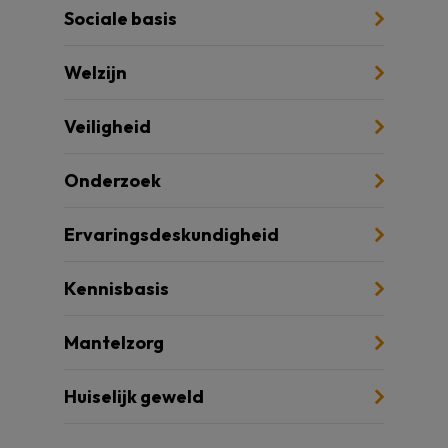
Sociale basis
Welzijn
Veiligheid
Onderzoek
Ervaringsdeskundigheid
Kennisbasis
Mantelzorg
Huiselijk geweld