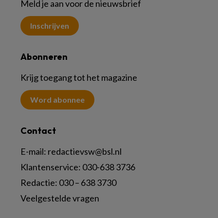
Meld je aan voor de nieuwsbrief
Inschrijven
Abonneren
Krijg toegang tot het magazine
Word abonnee
Contact
E-mail:
redactievsw@bsl.nl
Klantenservice: 030-638 3736
Redactie: 030 – 638 3730
Veelgestelde vragen