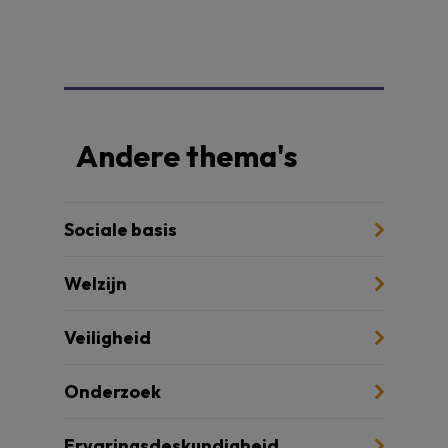
Andere thema's
Sociale basis
Welzijn
Veiligheid
Onderzoek
Ervaringsdeskundigheid