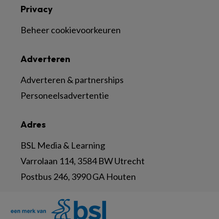
Privacy
Beheer cookievoorkeuren
Adverteren
Adverteren & partnerships
Personeelsadvertentie
Adres
BSL Media & Learning
Varrolaan 114, 3584 BW Utrecht
Postbus 246, 3990 GA Houten