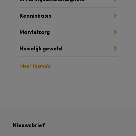
Kennisbasis
Mantelzorg
Huiselijk geweld
Meer thema's
Nieuwsbrief