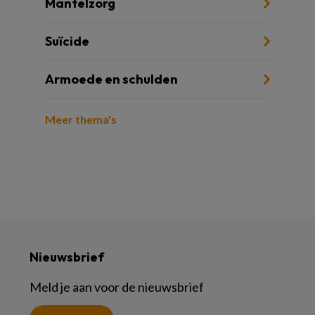
Mantelzorg
Suïcide
Armoede en schulden
Meer thema's
Nieuwsbrief
Meld je aan voor de nieuwsbrief