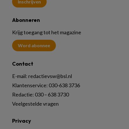
Inschrijven
Abonneren
Krijg toegang tot het magazine
Word abonnee
Contact
E-mail:
redactievsw@bsl.nl
Klantenservice: 030-638 3736
Redactie: 030 – 638 3730
Veelgestelde vragen
Privacy