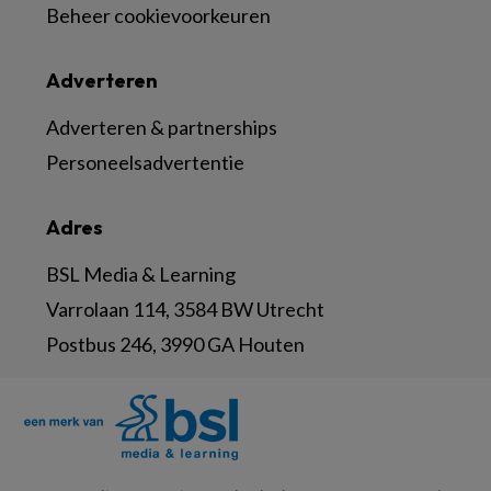
Beheer cookievoorkeuren
Adverteren
Adverteren & partnerships
Personeelsadvertentie
Adres
BSL Media & Learning
Varrolaan 114, 3584 BW Utrecht
Postbus 246, 3990 GA Houten