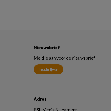
Nieuwsbrief
Meld je aan voor de nieuwsbrief
Inschrijven
Adres
BSL Media & Learning