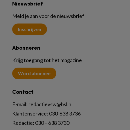
Nieuwsbrief
Meld je aan voor de nieuwsbrief
Inschrijven
Abonneren
Krijg toegang tot het magazine
Word abonnee
Contact
E-mail:
redactievsw@bsl.nl
Klantenservice: 030-638 3736
Redactie: 030 – 638 3730