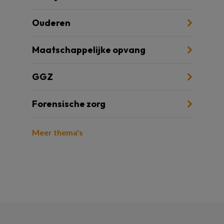
Ouderen
Maatschappelijke opvang
GGZ
Forensische zorg
Meer thema's