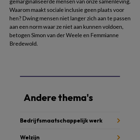
gemarginaliseerde mensen van onze samenleving.
Waarom maakt sociale inclusie geen plaats voor
hen? Dwing mensen niet langer zich aan te passen
aan een norm waar ze niet aan kunnen voldoen,
betogen Simon van der Weele en Femmianne
Bredewold.
Andere thema's
Bedrijfsmaatschappelijk werk
Welzijn