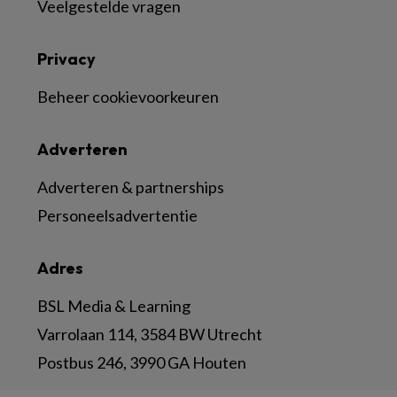
Veelgestelde vragen
Privacy
Beheer cookievoorkeuren
Adverteren
Adverteren & partnerships
Personeelsadvertentie
Adres
BSL Media & Learning
Varrolaan 114, 3584 BW Utrecht
Postbus 246, 3990 GA Houten