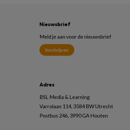
Nieuwsbrief
Meld je aan voor de nieuwsbrief
Inschrijven
Adres
BSL Media & Learning
Varrolaan 114, 3584 BW Utrecht
Postbus 246, 3990 GA Houten