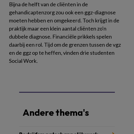
Bijna de helft van de cliënten in de
gehandicaptenzorg zou ook een ggz-diagnose
moeten hebben en omgekeerd. Toch krijgt in de
praktijk maar een klein aantal cliënten zo'n
dubbele diagnose. Financiële prikkels spelen
daarbij een rol. Tijd om de grenzen tussen de vgz
en de ggz op te heffen, vinden drie studenten
Social Work.
Andere thema's