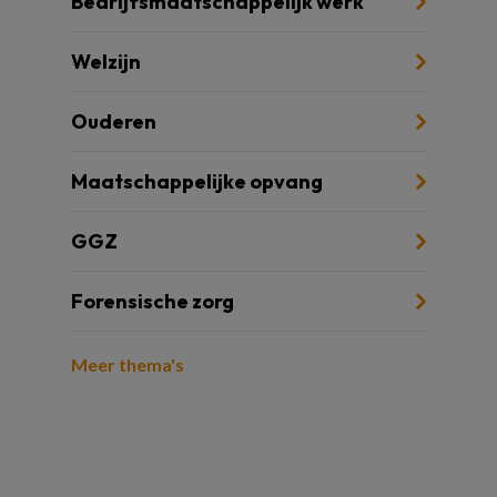
Bedrijfsmaatschappelijk werk
Welzijn
Ouderen
Maatschappelijke opvang
GGZ
Forensische zorg
Meer thema's