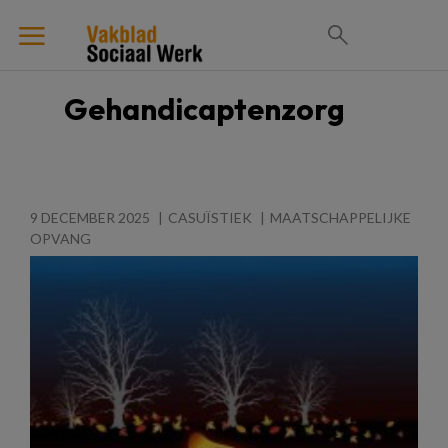
Gehandicaptenzorg
9 DECEMBER 2025
CASUÏSTIEK
MAATSCHAPPELIJKE
OPVANG