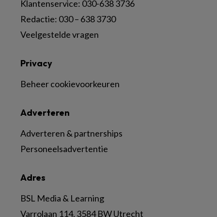
Klantenservice: 030-638 3736
Redactie: 030 – 638 3730
Veelgestelde vragen
Privacy
Beheer cookievoorkeuren
Adverteren
Adverteren & partnerships
Personeelsadvertentie
Adres
BSL Media & Learning
Varrolaan 114, 3584 BW Utrecht