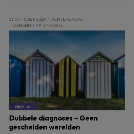
11 OKTOBER 2024
ACHTERGROND
GEHANDICAPTENZORG
Dubbele diagnoses – Geen
gescheiden werelden