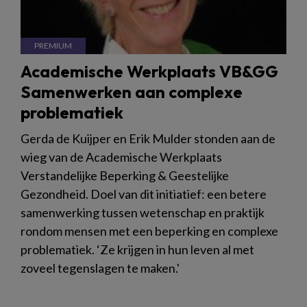
Academische Werkplaats VB&GG
Samenwerken aan complexe
problematiek
Gerda de Kuijper en Erik Mulder stonden aan de
wieg van de Academische Werkplaats
Verstandelijke Beperking & Geestelijke
Gezondheid. Doel van dit initiatief: een betere
samenwerking tussen wetenschap en praktijk
rondom mensen met een beperking en complexe
problematiek. ‘Ze krijgen in hun leven al met
zoveel tegenslagen te maken.'