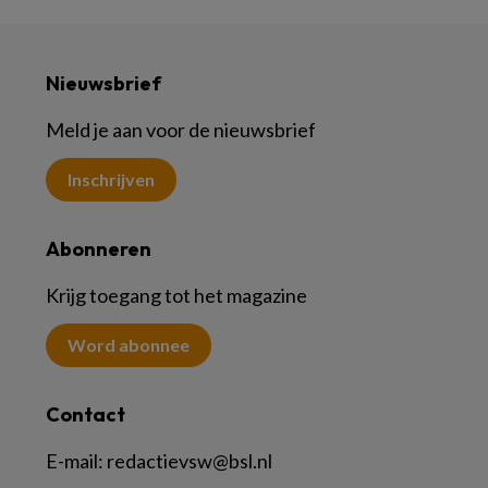
Nieuwsbrief
Meld je aan voor de nieuwsbrief
Inschrijven
Abonneren
Krijg toegang tot het magazine
Word abonnee
Contact
E-mail:
redactievsw@bsl.nl