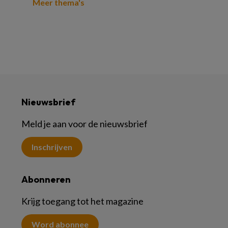
Meer thema's
Nieuwsbrief
Meld je aan voor de nieuwsbrief
Inschrijven
Abonneren
Krijg toegang tot het magazine
Word abonnee