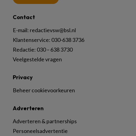
Contact
E-mail:
redactievsw@bsl.nl
Klantenservice: 030-638 3736
Redactie: 030 – 638 3730
Veelgestelde vragen
Privacy
Beheer cookievoorkeuren
Adverteren
Adverteren & partnerships
Personeelsadvertentie