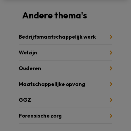
Andere thema's
Bedrijfsmaatschappelijk werk
Welzijn
Ouderen
Maatschappelijke opvang
GGZ
Forensische zorg