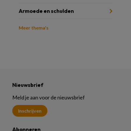
Armoede en schulden
Meer thema's
Nieuwsbrief
Meld je aan voor de nieuwsbrief
Inschrijven
Abonneren