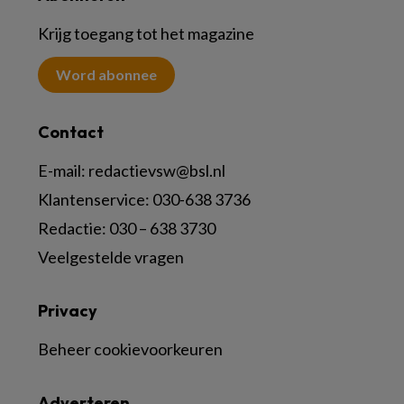
Krijg toegang tot het magazine
Word abonnee
Contact
E-mail:
redactievsw@bsl.nl
Klantenservice: 030-638 3736
Redactie: 030 – 638 3730
Veelgestelde vragen
Privacy
Beheer cookievoorkeuren
Adverteren