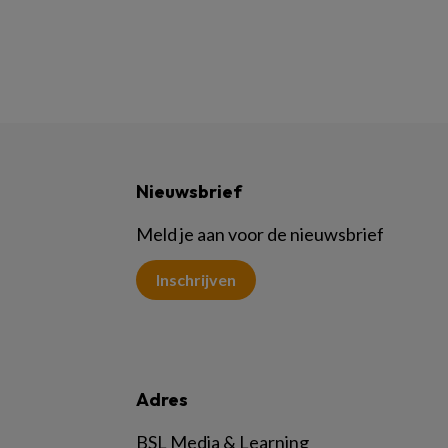
Nieuwsbrief
Meld je aan voor de nieuwsbrief
Inschrijven
Adres
BSL Media & Learning